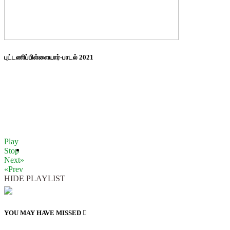
புட்டணிப்பிள்ளையார்-பாடல் 2021
Play
Stop
Next»
«Prev
HIDE PLAYLIST
YOU MAY HAVE MISSED