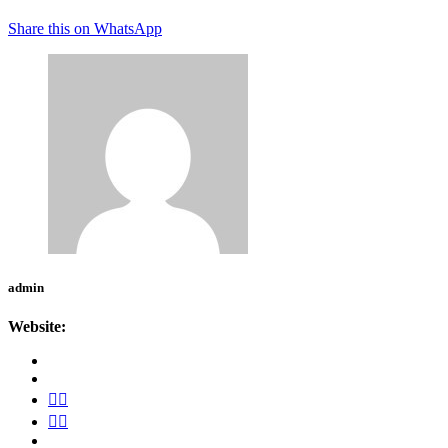
Share this on WhatsApp
admin
Website: