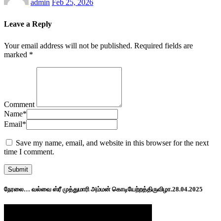
admin
Feb 25, 2026
Leave a Reply
Your email address will not be published.
Required fields are
marked
*
Comment
Name
*
Email
*
Save my name, email, and website in this browser for the next
time I comment.
நேரலை… வல்வை ஸ்ரீ முத்துமாரி அம்மன் கொடியேற்றத்திருவிழா.28.04.2025