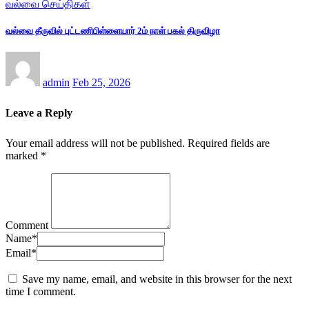
வல்வை செய்திகள்
வல்வை தீருவில் புட்டணிபிள்ளையார் 2ம் நாள் பகல் திருவிழா
admin
Feb 25, 2026
Leave a Reply
Your email address will not be published.
Required fields are
marked
*
Comment
Name
*
Email
*
Save my name, email, and website in this browser for the next
time I comment.