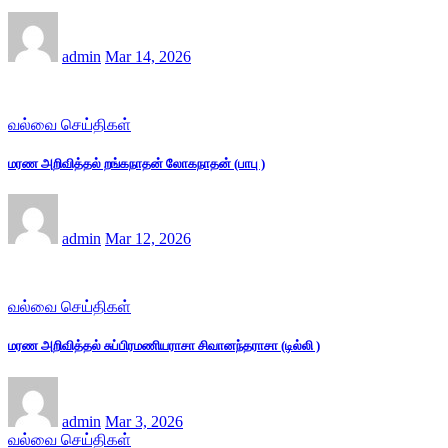
admin
Mar 14, 2026
வல்வை செய்திகள்
மரண அறிவித்தல் றங்கநாதன் லோகநாதன் (பாபு )
admin
Mar 12, 2026
வல்வை செய்திகள்
மரண அறிவித்தல் சுப்பிரமணியராசா சிவானந்தராசா (டில்லி )
admin
Mar 3, 2026
வல்வை செய்திகள்