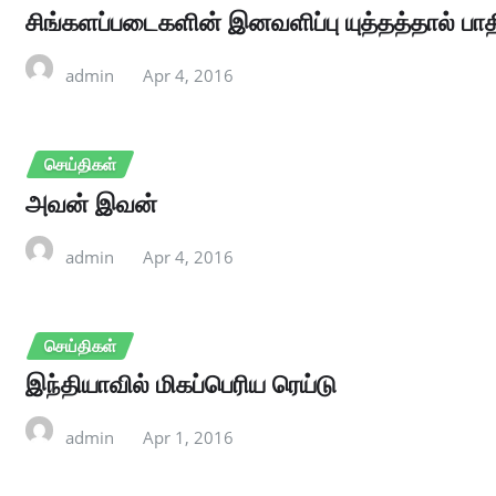
சிங்களப்படைகளின் இனவளிப்பு யுத்தத்தால் பாத
admin
Apr 4, 2016
செய்திகள்
அவன் இவன்
admin
Apr 4, 2016
செய்திகள்
இந்தியாவில் மிகப்பெரிய ரெய்டு
admin
Apr 1, 2016