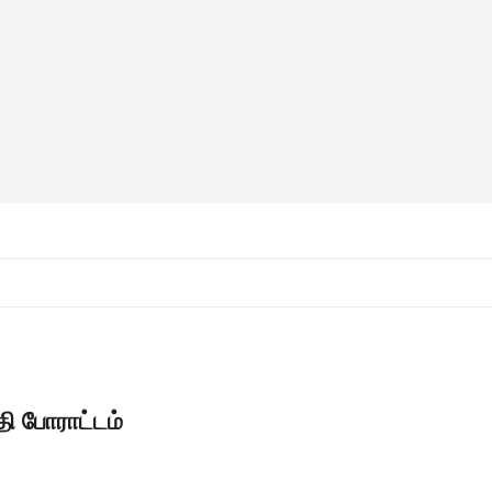
தி போராட்டம்