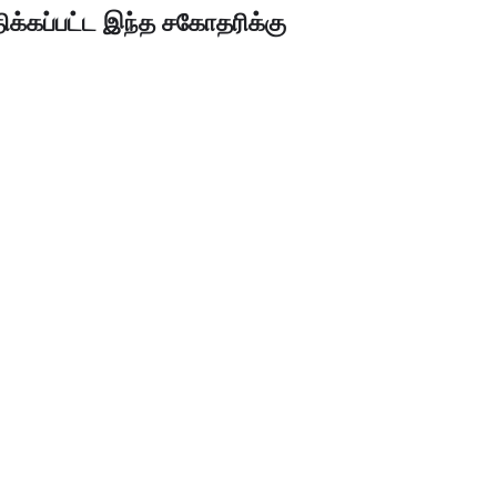
ிக்கப்பட்ட இந்த சகோதரிக்கு