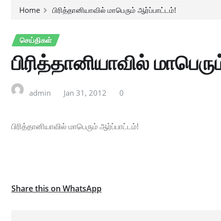
Home
பிரித்தானியாவில் மாபெரும் ஆர்ப்பாட்டம்!
செய்திகள்
பிரித்தானியாவில் மாபெரும்
admin
Jan 31, 2012
0
பிரித்தானியாவில் மாபெரும் ஆர்ப்பாட்டம்!
Share this on WhatsApp