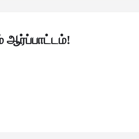
 ஆர்ப்பாட்டம்!