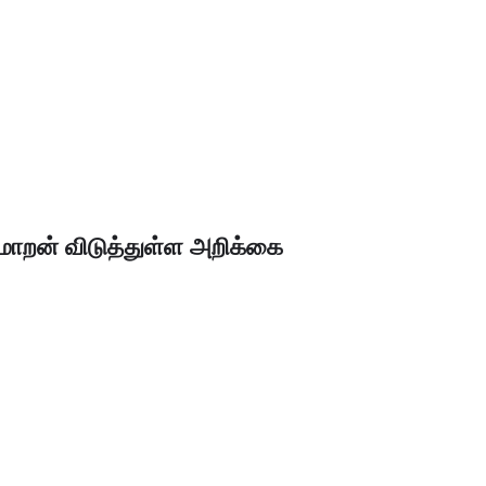
மாறன் விடுத்துள்ள அறிக்கை