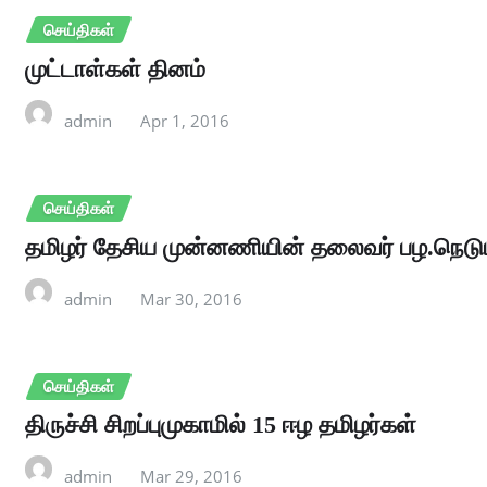
செய்திகள்
முட்டாள்கள் தினம்
admin
Apr 1, 2016
செய்திகள்
தமிழர் தேசிய முன்னணியின் தலைவர் பழ.நெடு
admin
Mar 30, 2016
செய்திகள்
திருச்சி சிறப்புமுகாமில் 15 ஈழ தமிழர்கள்
admin
Mar 29, 2016