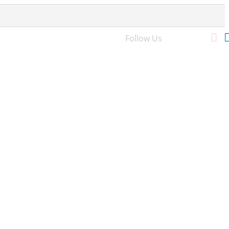
Follow Us