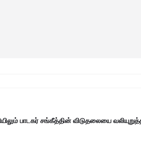
யிலும் பாடகர் சங்கீத்தின் விடுதலையை வலியுறுத்