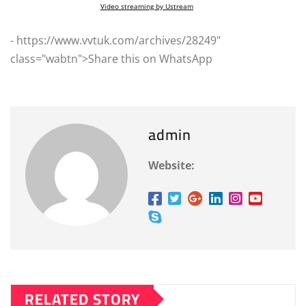
Video streaming by Ustream
- https://www.vvtuk.com/archives/28249"
class="wabtn">Share this on WhatsApp
admin
Website:
RELATED STORY