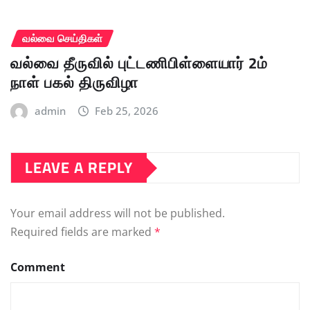
வல்வை செய்திகள்
வல்வை தீருவில் புட்டணிபிள்ளையார் 2ம்
நாள் பகல் திருவிழா
admin
Feb 25, 2026
LEAVE A REPLY
Your email address will not be published.
Required fields are marked
*
Comment