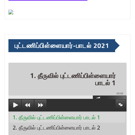
புட்டணிப்பிள்ளையார்-பாடல் 2021
1. தீருவில் புட்டணிப்பிள்ளையார்
பாடல் 1
00:00
1. தீருவில் புட்டணிப்பிள்ளையார் பாடல் 1
2. தீருவில் புட்டணிப்பிள்ளையார் பாடல் 2