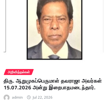
அறிவித்தல்கள்
திரு. ஆறுமுகப்பெருமாள் தவராஜா அவர்கள்
15.07.2026 அன்று இறைபாதமடைந்தார்.
admin
Jul 22, 2026