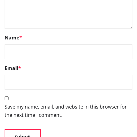
Name
*
Email
*
Save my name, email, and website in this browser for
the next time I comment.