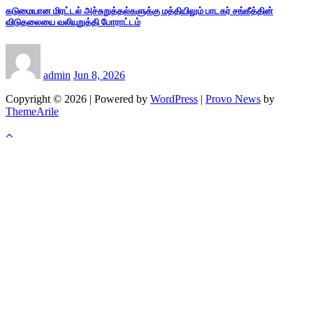
கடுமையான மிரட்டல் அச்சுறுத்தல்களுக்கு மத்தியிலும் பாடகர் சங்கீத்தின்
விடுதலையை வலியுறுத்தி போராட்டம்
admin
Jun 8, 2026
Copyright © 2026 | Powered by
WordPress
|
Provo News
by
ThemeArile