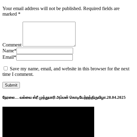
Your email address will not be published.
Required fields are
marked
*
Comment
Name
*
Email
*
Save my name, email, and website in this browser for the next
time I comment.
நேரலை… வல்வை ஸ்ரீ முத்துமாரி அம்மன் கொடியேற்றத்திருவிழா.28.04.2025