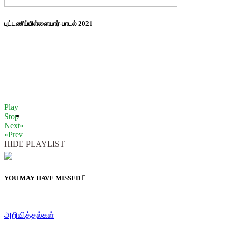
புட்டணிப்பிள்ளையார்-பாடல் 2021
Play
Stop
Next»
«Prev
HIDE PLAYLIST
YOU MAY HAVE MISSED
அறிவித்தல்கள்