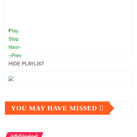
Play
Stop
Next»
«Prev
HIDE PLAYLIST
YOU MAY HAVE MISSED
அறிவித்தல்கள்