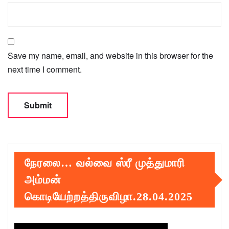
Save my name, email, and website in this browser for the
next time I comment.
நேரலை… வல்வை ஸ்ரீ முத்துமாரி
அம்மன்
கொடியேற்றத்திருவிழா.28.04.2025