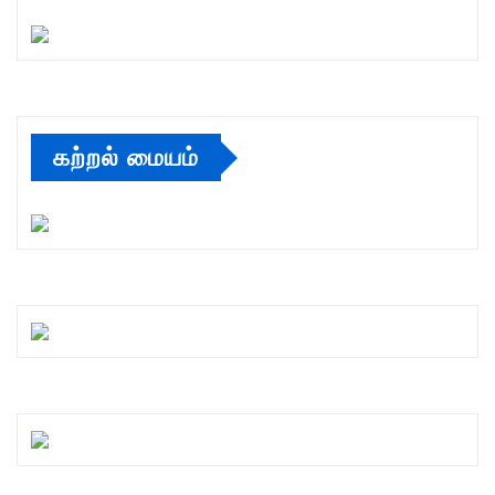
கற்றல் மையம்