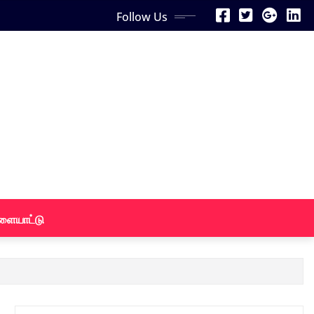
Follow Us
ளையாட்டு