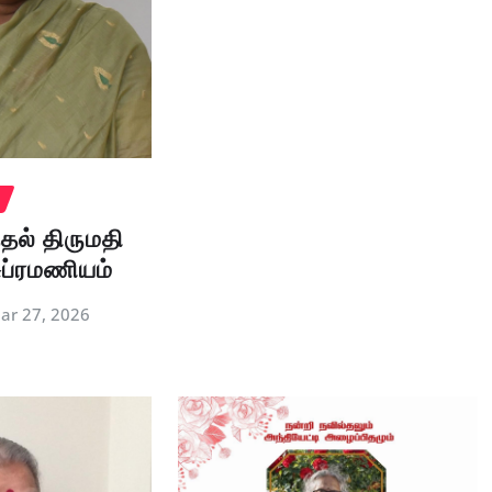
தல் திருமதி
ுப்ரமணியம்
ar 27, 2026