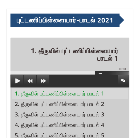
புட்டணிப்பிள்ளையார்-பாடல் 2021
1. தீருவில் புட்டணிப்பிள்ளையார்
பாடல் 1
00:00
1. தீருவில் புட்டணிப்பிள்ளையார் பாடல் 1
2. தீருவில் புட்டணிப்பிள்ளையார் பாடல் 2
3. தீருவில் புட்டணிப்பிள்ளையார் பாடல் 3
4. தீருவில் புட்டணிப்பிள்ளையார் பாடல் 4
5. தீருவில் புட்டணிப்பிள்ளையார் பாடல் 5