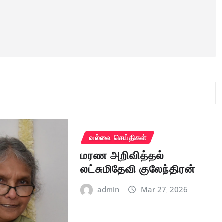
வல்வை செய்திகள்
மரண அறிவித்தல்
லட்சுமிதேவி குலேந்திரன்
admin
Mar 27, 2026