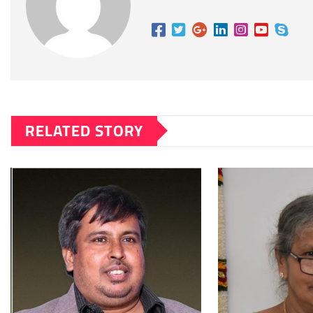
RELATED STORY