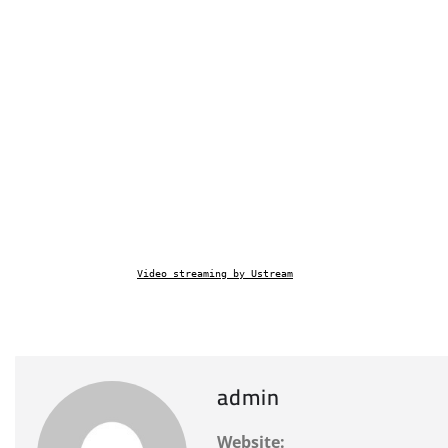
Video streaming by Ustream
admin
Website: