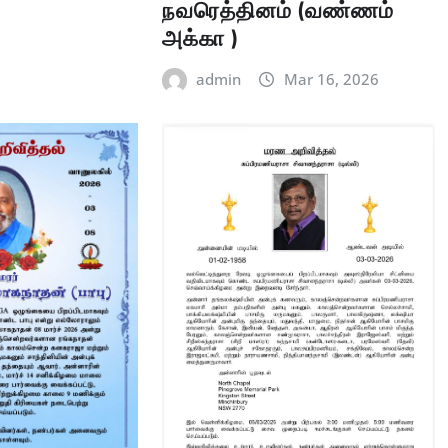
நவரெத்தினம் (வண்ணம்
அக்கா )
admin
Mar 16, 2026