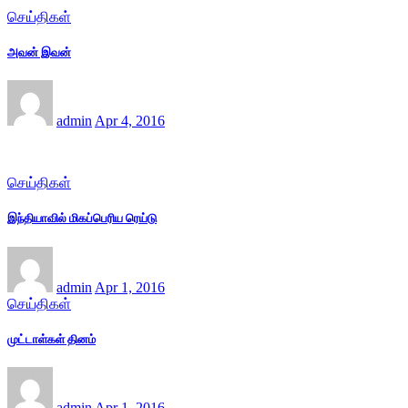
செய்திகள்
அவன் இவன்
admin
Apr 4, 2016
செய்திகள்
இந்தியாவில் மிகப்பெரிய ரெய்டு
admin
Apr 1, 2016
செய்திகள்
முட்டாள்கள் தினம்
admin
Apr 1, 2016