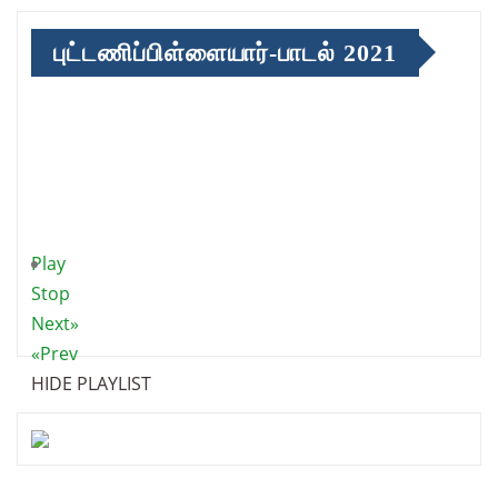
புட்டணிப்பிள்ளையார்-பாடல் 2021
Play
Stop
Next»
«Prev
HIDE PLAYLIST