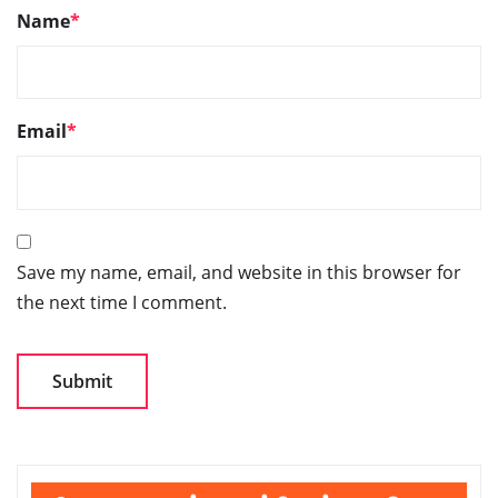
Name
*
Email
*
Save my name, email, and website in this browser for
the next time I comment.