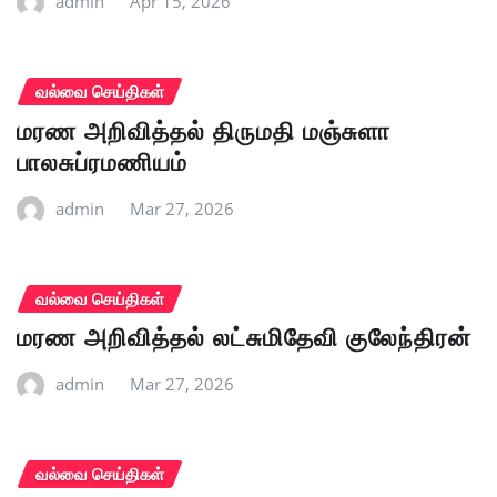
admin
Apr 15, 2026
வல்வை செய்திகள்
மரண அறிவித்தல் திருமதி மஞ்சுளா
பாலசுப்ரமணியம்
admin
Mar 27, 2026
வல்வை செய்திகள்
மரண அறிவித்தல் லட்சுமிதேவி குலேந்திரன்
admin
Mar 27, 2026
வல்வை செய்திகள்