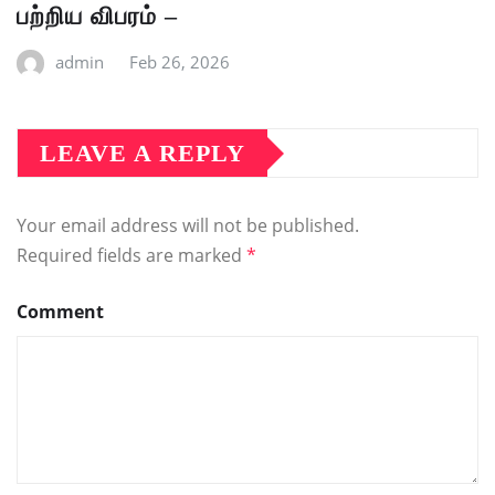
பற்றிய விபரம் –
admin
Feb 26, 2026
LEAVE A REPLY
Your email address will not be published.
Required fields are marked
*
Comment