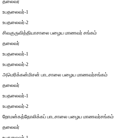
தலைவர்
உபதலைவர்-1
உபதலைவர்-2
சிவகுருவித்தியாசாலை பழைய மாணவர் சங்கம்
தலைவர்
உபதலைவர்-1
உபதலைவர்-2
அமெரிக்கன்மிசன் பாடசாலை பழைய மாணவர்சங்கம்
தலைவர்
உபதலைவர்-1
உபதலைவர்-2
றோமன்கத்தோலிக்கப் பாடசாலை பழைய மாணவர்சங்கம்
தலைவர்
உபதலைவர்-1