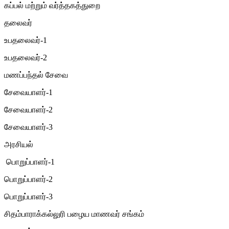
கப்பல் மற்றும் வர்த்தகத்துறை
தலைவர்
உபதலைவர்-1
உபதலைவர்-2
மணப்பந்தல் சேவை
சேவையாளர்-1
சேவையாளர்-2
சேவையாளர்-3
அரசியல்
பொறுப்பாளர்-1
பொறுப்பாளர்-2
பொறுப்பாளர்-3
சிதம்பாராக்கல்லுரி பழைய மாணவர் சங்கம்