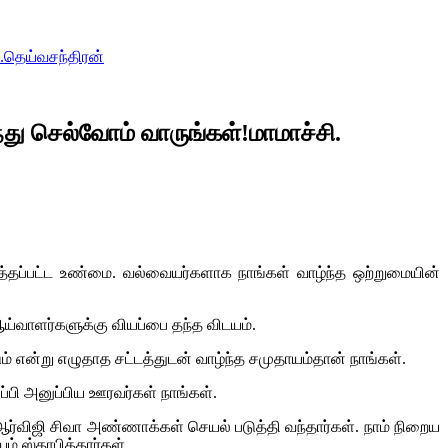
.தெய்வசந்திரன்
து செல்வோம் வாருங்கள்!மாமாச்சி.
த்தப்பட்ட உண்மை. வல்வையர்களாக நாங்கள் வாழ்ந்த ஒற்றுமையின்
ஆய்வாளர்களுக்கு வியப்பை தந்த விடயம்.
 என்று எழுதாத சட்டத்துடன் வாழ்ந்த சமுதாயம்தான் நாங்கள்.
்பி அனுப்பிய ஊரவர்கள் நாங்கள்.
ர்விஜி சிவா அண்ணாக்கள் செயல் படுத்தி வந்தார்கள். நாம் நிறைய
் ஸ்தாபித்தார்கள்.