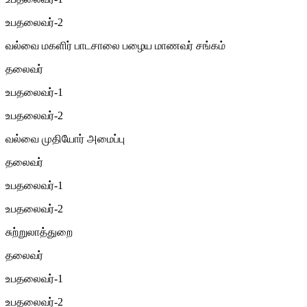
உபதலைவர்-2
வல்வை மகளிர் பாடசாலை பழைய மாணவர் சங்கம்
தலைவர்
உபதலைவர்-1
உபதலைவர்-2
வல்வை முதியோர் அமைப்பு
தலைவர்
உபதலைவர்-1
உபதலைவர்-2
சுற்றுலாத்துறை
தலைவர்
உபதலைவர்-1
உபதலைவர்-2