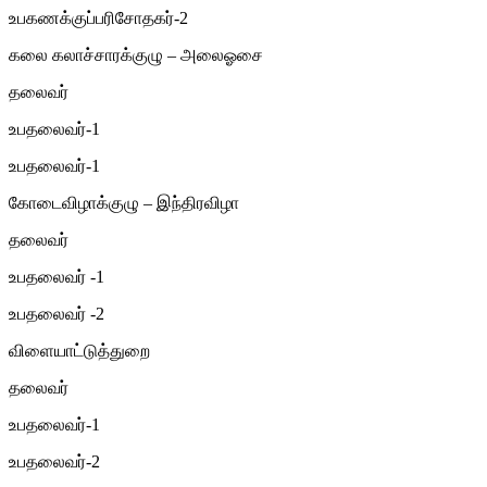
உபகணக்குப்பரிசோதகர்-2
கலை கலாச்சாரக்குழு – அலைஓசை
தலைவர்
உபதலைவர்-1
உபதலைவர்-1
கோடைவிழாக்குழு – இந்திரவிழா
தலைவர்
உபதலைவர் -1
உபதலைவர் -2
விளையாட்டுத்துறை
தலைவர்
உபதலைவர்-1
உபதலைவர்-2