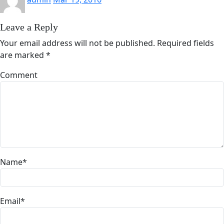
Leave a Reply
Your email address will not be published.
Required fields
are marked
*
Comment
Name
*
Email
*