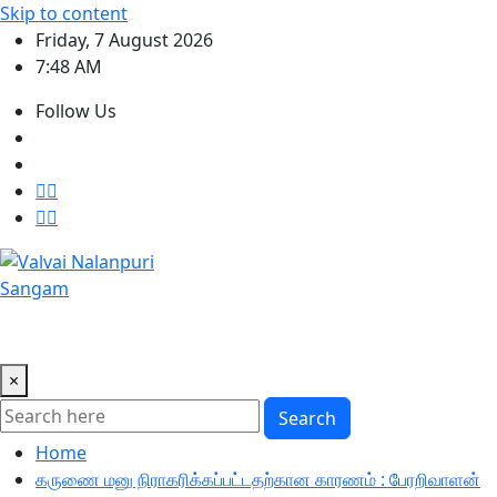
Skip to content
Friday, 7 August 2026
7:48 AM
Follow Us
×
Search
Home
கருணை மனு நிராகரிக்கப்பட்டதற்கான காரணம் : பேரறிவாளன்