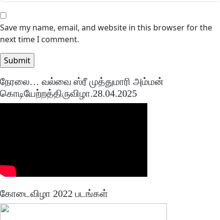
Save my name, email, and website in this browser for the
next time I comment.
நேரலை… வல்வை ஸ்ரீ முத்துமாரி அம்மன்
கொடியேற்றத்திருவிழா.28.04.2025
கோடைவிழா 2022 படங்கள்