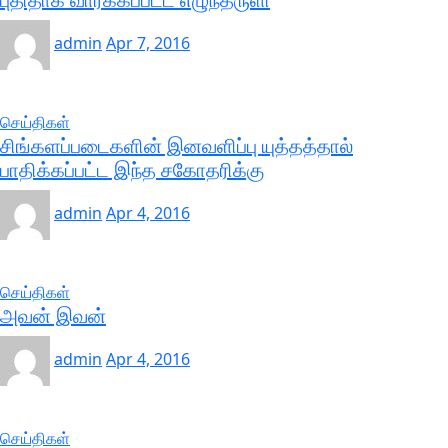
புதிதாக வார்க்கப்பட்ட எழுந்தருளி
admin
Apr 7, 2016
செய்திகள்
சிங்களப்படைகளின் இனவளிப்பு யுத்தத்தால்
பாதிக்கப்பட்ட இந்த சகோதரிக்கு
admin
Apr 4, 2016
செய்திகள்
அவன் இவன்
admin
Apr 4, 2016
செய்திகள்