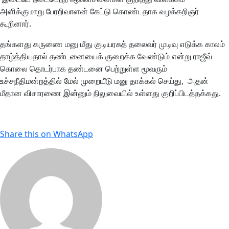
அளிக்குமாறு பேரறிவாளன் கேட்டு கொண்டதாக வழக்கறிஞர்
கூறினார்.
தங்களது கருணை மனு மீது குடியரசுத் தலைவர் முடிவு எடுக்க காலம்
தாழ்த்தியதால் தண்டனையைக் குறைக்க வேண்டும் என்று ராஜீவ்
கொலை தொடர்பாக தண்டனை பெற்றுள்ள மூவரும்
உச்சநீதிமன்றத்தில் மேல் முறையீடு மனு தாக்கல் செய்து, அதன்
மீதான விசாரணை இன்னும் நிலுவையில் உள்ளது குறிப்பிடத்தக்கது.
Share this on WhatsApp