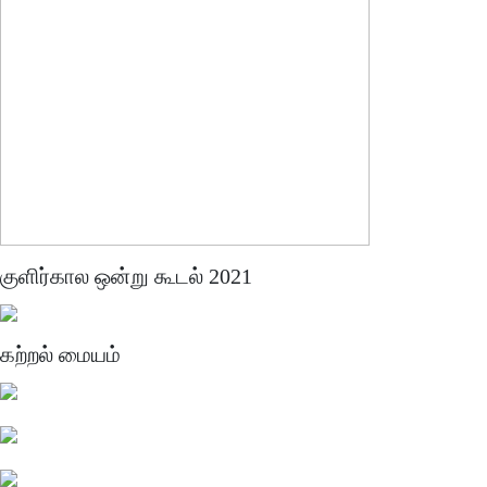
குளிர்கால ஒன்று கூடல் 2021
கற்றல் மையம்