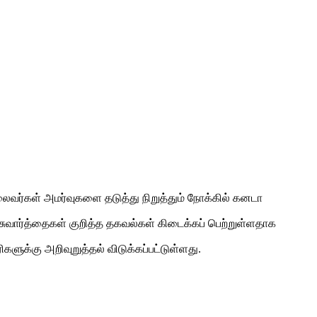
வர்கள் அமர்வுகளை தடுத்து நிறுத்தும் நோக்கில் கனடா
வார்த்தைகள் குறித்த தகவல்கள் கிடைக்கப் பெற்றுள்ளதாக
க்கு அறிவுறுத்தல் விடுக்கப்பட்டுள்ளது.