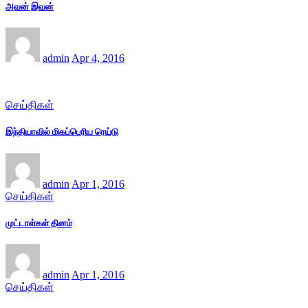
அவன் இவன்
admin
Apr 4, 2016
செய்திகள்
இந்தியாவில் மிகப்பெரிய ரெய்டு
admin
Apr 1, 2016
செய்திகள்
முட்டாள்கள் தினம்
admin
Apr 1, 2016
செய்திகள்