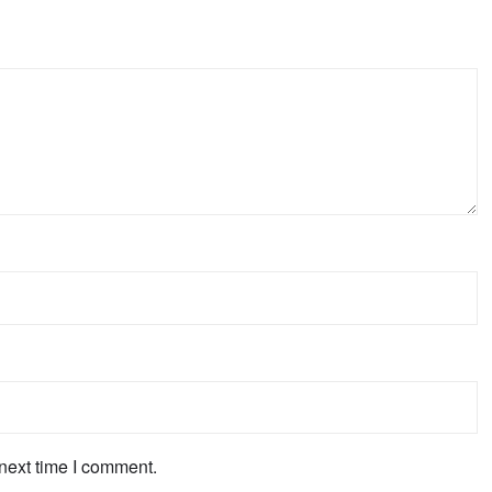
next time I comment.