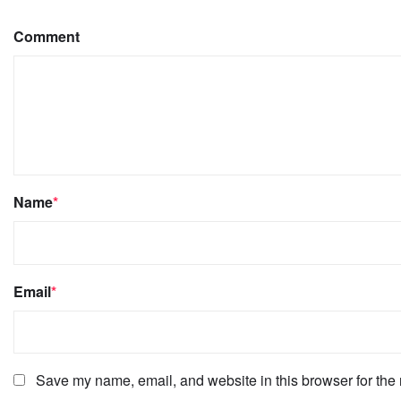
Comment
Name
*
Email
*
Save my name, email, and website in this browser for the 