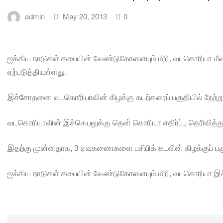
admin
May 20, 2013
0
ஐக்கிய நாடுகள் சபையின் வேண்டுகோளையும் மீறி, வடகொரியா ம
ஏற்படுத்தியுள்ளது.
இச்சோதனை வடகொரியாவின் கிழக்கு கடற்கரைப் பகுதியில் நேற்று 
வடகொரியாவின் இச்செயலுக்கு தென் கொரியா எதிர்ப்பு தெரிவித்த
இதற்கு முன்னதாக, 3 ஏவுகணைகளை பசிபிக் கடலின் கிழக்குப் பகுத
ஐக்கிய நாடுகள் சபையின் வேண்டுகோளையும் மீறி, வடகொரியா இச