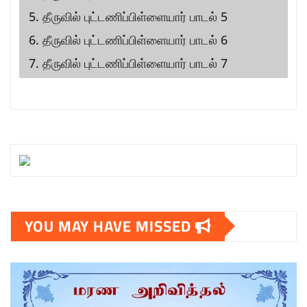
5. தீருவில் புட்டணிப்பிள்ளையார் பாடல் 5
6. தீருவில் புட்டணிப்பிள்ளையார் பாடல் 6
7. தீருவில் புட்டணிப்பிள்ளையார் பாடல் 7
YOU MAY HAVE MISSED