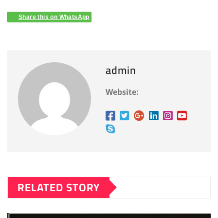
Share this on WhatsApp
admin
Website:
RELATED STORY