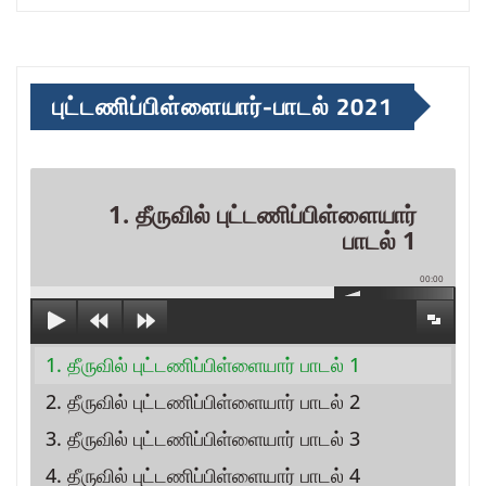
புட்டணிப்பிள்ளையார்-பாடல் 2021
1. தீருவில் புட்டணிப்பிள்ளையார்
பாடல் 1
00:00
1. தீருவில் புட்டணிப்பிள்ளையார் பாடல் 1
2. தீருவில் புட்டணிப்பிள்ளையார் பாடல் 2
3. தீருவில் புட்டணிப்பிள்ளையார் பாடல் 3
4. தீருவில் புட்டணிப்பிள்ளையார் பாடல் 4