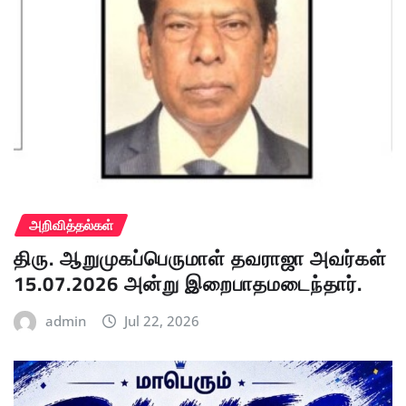
அறிவித்தல்கள்
திரு. ஆறுமுகப்பெருமாள் தவராஜா அவர்கள்
15.07.2026 அன்று இறைபாதமடைந்தார்.
admin
Jul 22, 2026