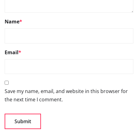
Name
*
Email
*
Save my name, email, and website in this browser for
the next time I comment.