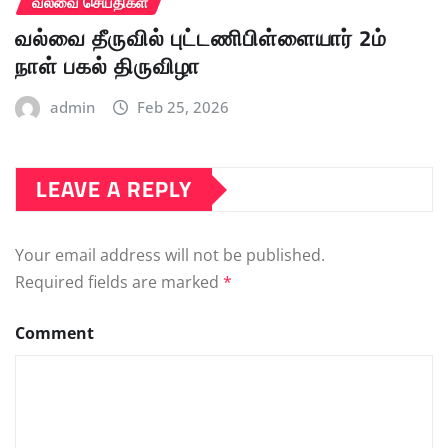
வல்வை செய்திகள்
வல்வை தீருவில் புட்டணிபிள்ளையார் 2ம்
நாள் பகல் திருவிழா
admin
Feb 25, 2026
LEAVE A REPLY
Your email address will not be published.
Required fields are marked
*
Comment