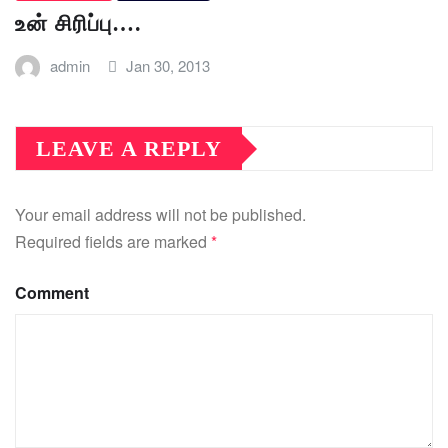
உன் சிரிப்பு….
admin
Jan 30, 2013
LEAVE A REPLY
Your email address will not be published.
Required fields are marked
*
Comment