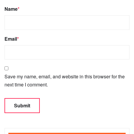
Name
*
Email
*
Save my name, email, and website in this browser for the
next time I comment.