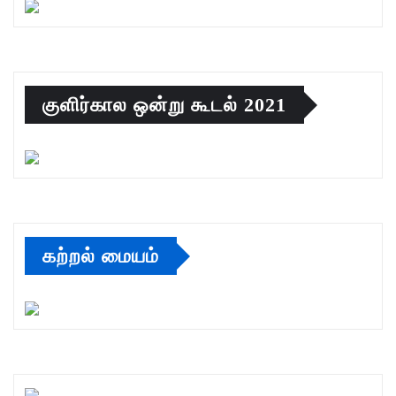
குளிர்கால ஒன்று கூடல் 2021
கற்றல் மையம்