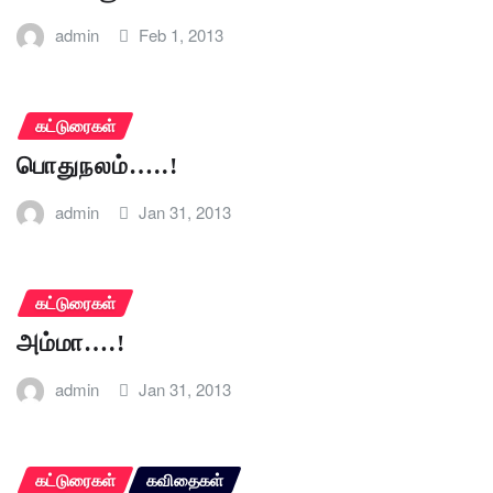
admin
Feb 1, 2013
கட்டுரைகள்
பொதுநலம்…..!
admin
Jan 31, 2013
கட்டுரைகள்
அம்மா….!
admin
Jan 31, 2013
கட்டுரைகள்
கவிதைகள்