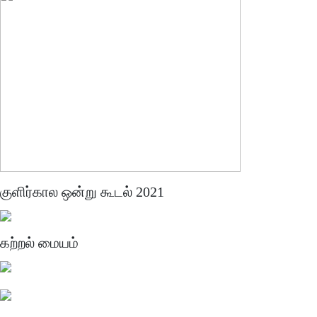
குளிர்கால ஒன்று கூடல் 2021
கற்றல் மையம்