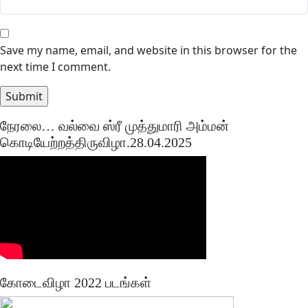
Save my name, email, and website in this browser for the
next time I comment.
நேரலை… வல்வை ஸ்ரீ முத்துமாரி அம்மன்
கொடியேற்றத்திருவிழா.28.04.2025
கோடைவிழா 2022 படங்கள்