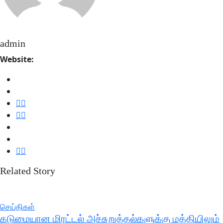
admin
Website:
Related Story
செய்திகள்
கடுமையான மிரட்டல் அச்சுறுத்தல்களுக்கு மத்தியிலும்