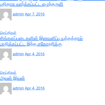
புதிதாக வார்க்கப்பட்ட எழுந்தருளி
admin
Apr 7, 2016
செய்திகள்
சிங்களப்படைகளின் இனவளிப்பு யுத்தத்தால்
பாதிக்கப்பட்ட இந்த சகோதரிக்கு
admin
Apr 4, 2016
செய்திகள்
அவன் இவன்
admin
Apr 4, 2016