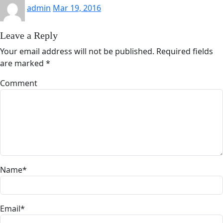
admin
Mar 19, 2016
Leave a Reply
Your email address will not be published.
Required fields
are marked
*
Comment
Name
*
Email
*