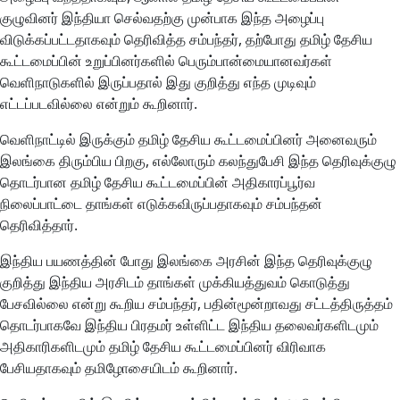
குழுவினர் இந்தியா செல்வதற்கு முன்பாக இந்த அழைப்பு
விடுக்கப்பட்டதாகவும் தெரிவித்த சம்பந்தர், தற்போது தமிழ் தேசிய
கூட்டமைப்பின் உறுப்பினர்களில் பெரும்பான்மையானவர்கள்
வெளிநாடுகளில் இருப்பதால் இது குறித்து எந்த முடிவும்
எட்டப்படவில்லை என்றும் கூறினார்.
வெளிநாட்டில் இருக்கும் தமிழ் தேசிய கூட்டமைப்பினர் அனைவரும்
இலங்கை திரும்பிய பிறகு, எல்லோரும் கலந்துபேசி இந்த தெரிவுக்குழு
தொடர்பான தமிழ் தேசிய கூட்டமைப்பின் அதிகாரப்பூர்வ
நிலைப்பாட்டை தாங்கள் எடுக்கவிருப்பதாகவும் சம்பந்தன்
தெரிவித்தார்.
இந்திய பயணத்தின் போது இலங்கை அரசின் இந்த தெரிவுக்குழு
குறித்து இந்திய அரசிடம் தாங்கள் முக்கியத்துவம் கொடுத்து
பேசவில்லை என்று கூறிய சம்பந்தர், பதின்மூன்றாவது சட்டத்திருத்தம்
தொடர்பாகவே இந்திய பிரதமர் உள்ளிட்ட இந்திய தலைவர்களிடமும்
அதிகாரிகளிடமும் தமிழ் தேசிய கூட்டமைப்பினர் விரிவாக
பேசியதாகவும் தமிழோசையிடம் கூறினார்.