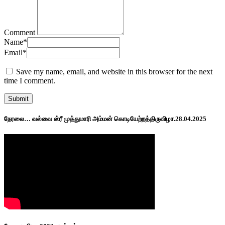
Comment
Name
*
Email
*
Save my name, email, and website in this browser for the next
time I comment.
நேரலை… வல்வை ஸ்ரீ முத்துமாரி அம்மன் கொடியேற்றத்திருவிழா.28.04.2025