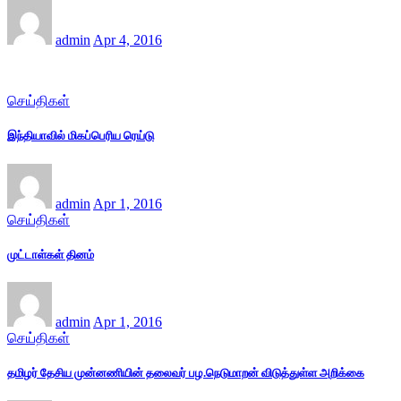
admin
Apr 4, 2016
செய்திகள்
இந்தியாவில் மிகப்பெரிய ரெய்டு
admin
Apr 1, 2016
செய்திகள்
முட்டாள்கள் தினம்
admin
Apr 1, 2016
செய்திகள்
தமிழர் தேசிய முன்னணியின் தலைவர் பழ.நெடுமாறன் விடுத்துள்ள அறிக்கை