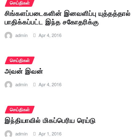
செய்திகள்
சிங்களப்படைகளின் இனவளிப்பு யுத்தத்தால்
பாதிக்கப்பட்ட இந்த சகோதரிக்கு
admin
Apr 4, 2016
செய்திகள்
அவன் இவன்
admin
Apr 4, 2016
செய்திகள்
இந்தியாவில் மிகப்பெரிய ரெய்டு
admin
Apr 1, 2016