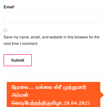
Email
*
Save my name, email, and website in this browser for the
next time I comment.
நேரலை… வல்வை ஸ்ரீ முத்துமாரி
அம்மன்
கொடியேற்றத்திருவிழா.28.04.2025