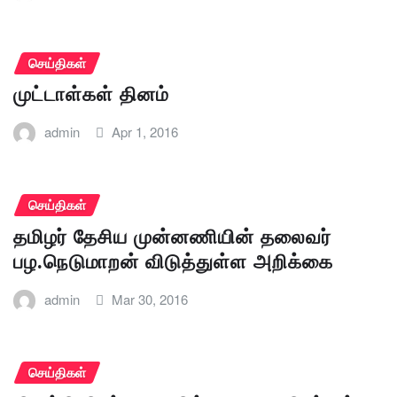
செய்திகள்
முட்டாள்கள் தினம்
admin
Apr 1, 2016
செய்திகள்
தமிழர் தேசிய முன்னணியின் தலைவர்
பழ.நெடுமாறன் விடுத்துள்ள அறிக்கை
admin
Mar 30, 2016
செய்திகள்