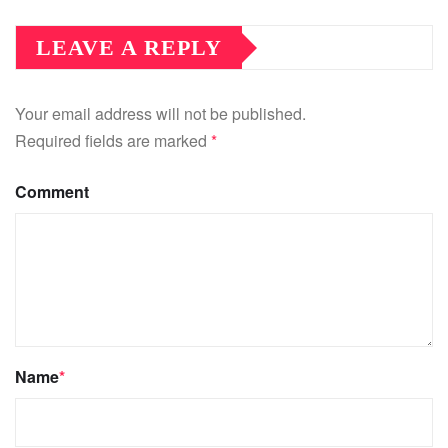
LEAVE A REPLY
Your email address will not be published.
Required fields are marked
*
Comment
Name
*