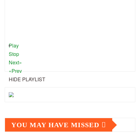
Play
Stop
Next»
«Prev
HIDE PLAYLIST
YOU MAY HAVE MISSED