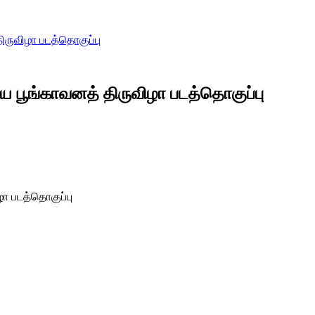
ிருவிழா படத்தொகுப்பு
லய பூங்காவனத் திருவிழா படத்தொகுப்பு
ழா படத்தொகுப்பு