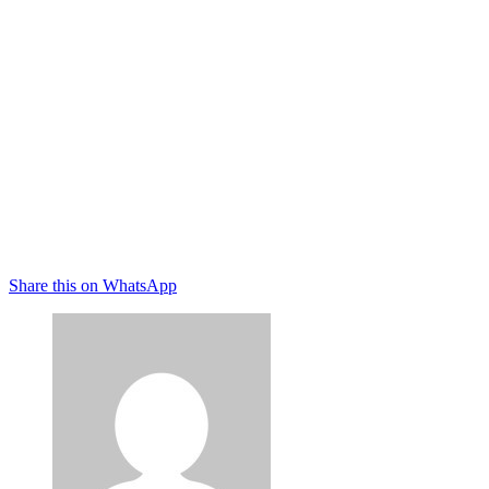
Share this on WhatsApp