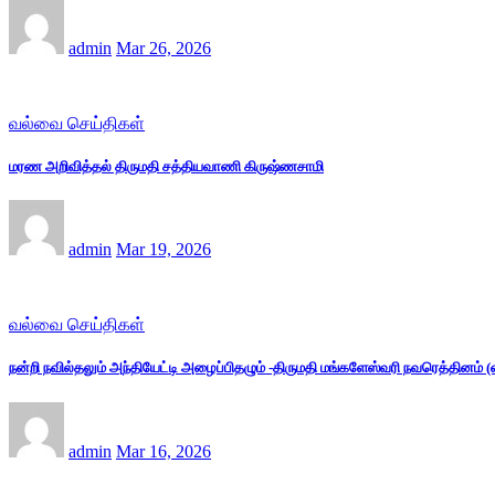
admin
Mar 26, 2026
வல்வை செய்திகள்
மரண அறிவித்தல் திருமதி சத்தியவாணி கிருஷ்ணசாமி
admin
Mar 19, 2026
வல்வை செய்திகள்
நன்றி நவில்தலும் அந்தியேட்டி அழைப்பிதழும் -திருமதி மங்களேஸ்வரி நவரெத்தினம்
admin
Mar 16, 2026