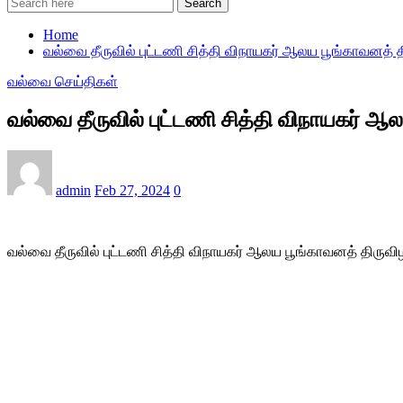
Search
Home
வல்வை தீருவில் புட்டணி சித்தி விநாயகர் ஆலய பூங்காவனத் த
வல்வை செய்திகள்
வல்வை தீருவில் புட்டணி சித்தி விநாயகர் ஆ
admin
Feb 27, 2024
0
வல்வை தீருவில் புட்டணி சித்தி விநாயகர் ஆலய பூங்காவனத் திருவி