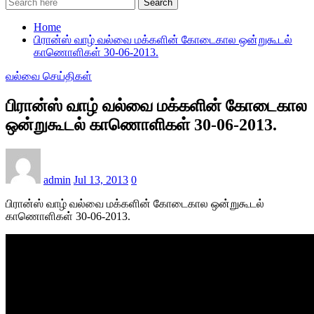
Search
Home
பிரான்ஸ் வாழ் வல்வை மக்களின் கோடைகால ஒன்றுகூடல்
காணொளிகள் 30-06-2013.
வல்வை செய்திகள்
பிரான்ஸ் வாழ் வல்வை மக்களின் கோடைகால
ஒன்றுகூடல் காணொளிகள் 30-06-2013.
admin
Jul 13, 2013
0
பிரான்ஸ் வாழ் வல்வை மக்களின் கோடைகால ஒன்றுகூடல்
காணொளிகள் 30-06-2013.