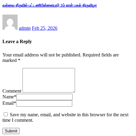
வல்வை தீருவில் புட்டணிபிள்ளையார் 2ம் நாள் பகல் திருவிழா
admin
Feb 25, 2026
Leave a Reply
Your email address will not be published.
Required fields are
marked
*
Comment
Name
*
Email
*
Save my name, email, and website in this browser for the next
time I comment.