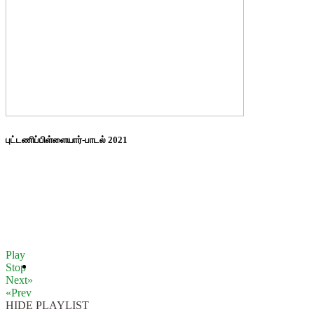
புட்டணிப்பிள்ளையார்-பாடல் 2021
Play
Stop
Next»
«Prev
HIDE PLAYLIST