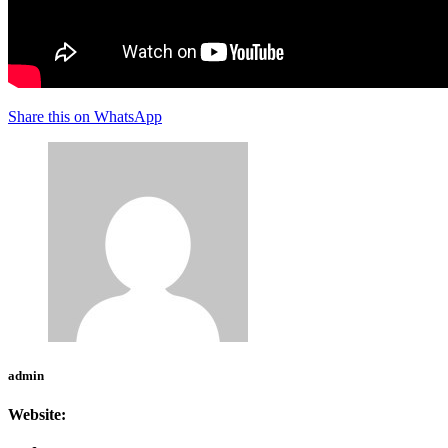
Share this on WhatsApp
admin
Website: