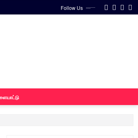
Follow Us
ளையாட்டு