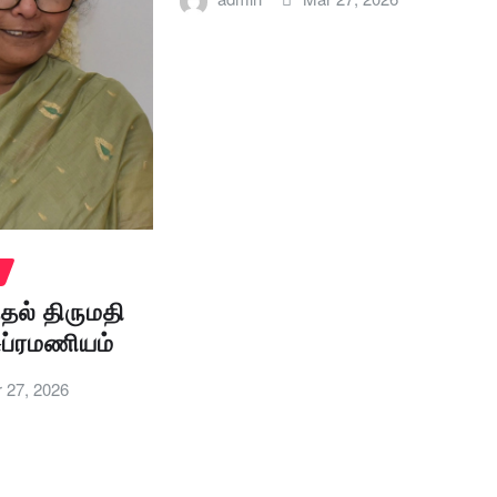
தல் திருமதி
ுப்ரமணியம்
 27, 2026