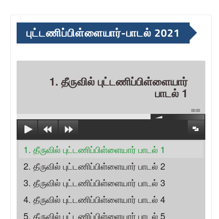
புட்டணிப்பிள்ளையார்-பாடல் 2021
1. தீருவில் புட்டணிப்பிள்ளையார்
பாடல் 1
00:00
1. தீருவில் புட்டணிப்பிள்ளையார் பாடல் 1
2. தீருவில் புட்டணிப்பிள்ளையார் பாடல் 2
3. தீருவில் புட்டணிப்பிள்ளையார் பாடல் 3
4. தீருவில் புட்டணிப்பிள்ளையார் பாடல் 4
5. தீருவில் புட்டணிப்பிள்ளையார் பாடல் 5