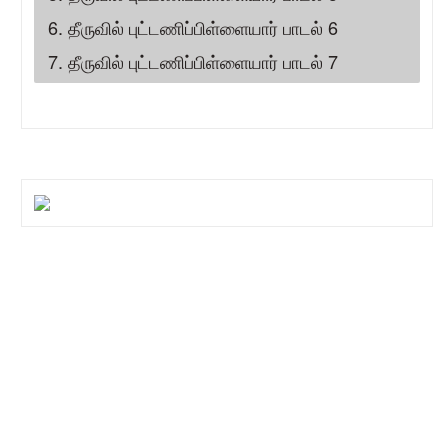
6. தீருவில் புட்டணிப்பிள்ளையார் பாடல் 6
7. தீருவில் புட்டணிப்பிள்ளையார் பாடல் 7