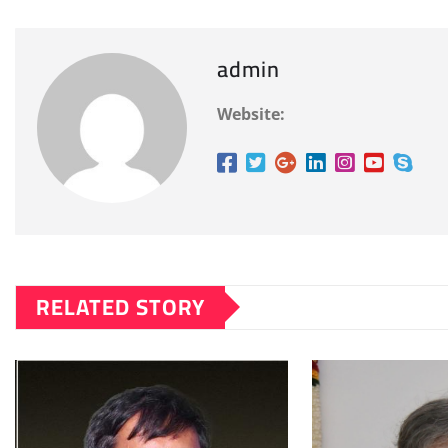
admin
Website:
RELATED STORY