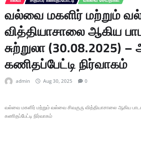
வல்வை மகளிர் மற்றும் வ
வித்தியாசாலை ஆகிய பா
சுற்றுலா (30.08.2025) 
கணிதப்பேட்டி நிர்வாகம்
admin
Aug 30, 2025
0
வல்வை மகளிர் மற்றும் வல்வை சிவகுரு வித்தியாசாலை ஆகிய பாட
கணிதப்பேட்டி நிர்வாகம்