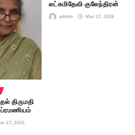
லட்சுமிதேவி குலேந்திரன்
admin
Mar 27, 2026
தல் திருமதி
ுப்ரமணியம்
ar 27, 2026