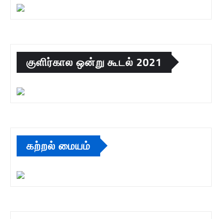
குளிர்கால ஒன்று கூடல் 2021
கற்றல் மையம்