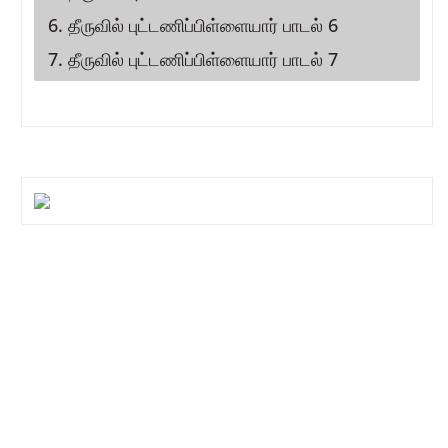
6. தீருவில் புட்டணிப்பிள்ளையார் பாடல் 6
7. தீருவில் புட்டணிப்பிள்ளையார் பாடல் 7