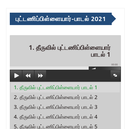
புட்டணிப்பிள்ளையார்-பாடல் 2021
1. தீருவில் புட்டணிப்பிள்ளையார்
பாடல் 1
00:00
1. தீருவில் புட்டணிப்பிள்ளையார் பாடல் 1
2. தீருவில் புட்டணிப்பிள்ளையார் பாடல் 2
3. தீருவில் புட்டணிப்பிள்ளையார் பாடல் 3
4. தீருவில் புட்டணிப்பிள்ளையார் பாடல் 4
5. தீருவில் புட்டணிப்பிள்ளையார் பாடல் 5