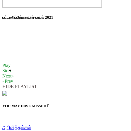
புட்டணிப்பிள்ளையார்-பாடல் 2021
Play
Stop
Next»
«Prev
HIDE PLAYLIST
YOU MAY HAVE MISSED
அறிவித்தல்கள்