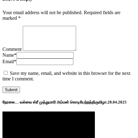
Your email address will not be published.
Required fields are
marked
*
Comment
Name
*
Email
*
Save my name, email, and website in this browser for the next
time I comment.
நேரலை… வல்வை ஸ்ரீ முத்துமாரி அம்மன் கொடியேற்றத்திருவிழா.28.04.2025