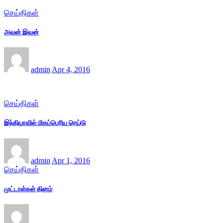
செய்திகள்
அவன் இவன்
admin
Apr 4, 2016
செய்திகள்
இந்தியாவில் மிகப்பெரிய ரெய்டு
admin
Apr 1, 2016
செய்திகள்
முட்டாள்கள் தினம்