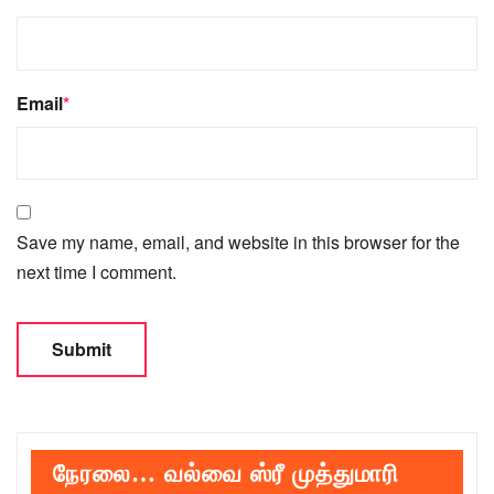
Email
*
Save my name, email, and website in this browser for the
next time I comment.
நேரலை… வல்வை ஸ்ரீ முத்துமாரி