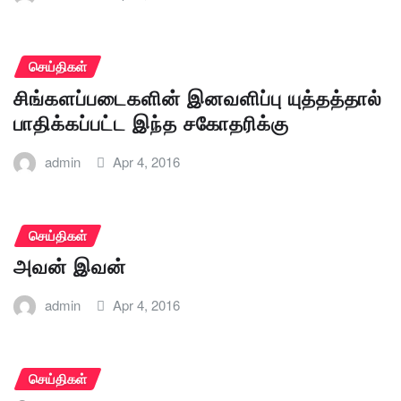
செய்திகள்
சிங்களப்படைகளின் இனவளிப்பு யுத்தத்தால்
பாதிக்கப்பட்ட இந்த சகோதரிக்கு
admin
Apr 4, 2016
செய்திகள்
அவன் இவன்
admin
Apr 4, 2016
செய்திகள்