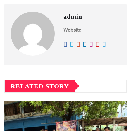
admin
Website:
RELATED STORY