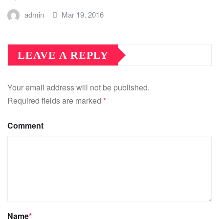
admin
Mar 19, 2016
LEAVE A REPLY
Your email address will not be published.
Required fields are marked
*
Comment
Name
*