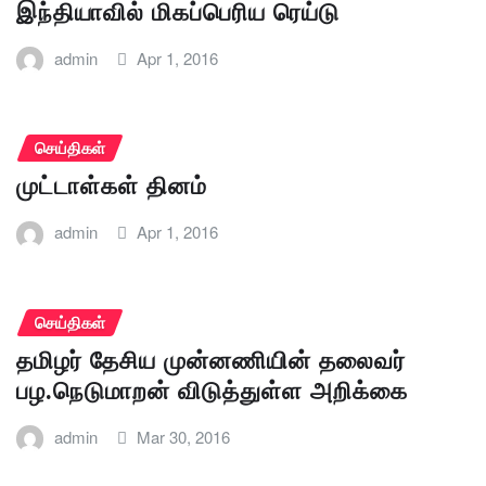
இந்தியாவில் மிகப்பெரிய ரெய்டு
admin
Apr 1, 2016
செய்திகள்
முட்டாள்கள் தினம்
admin
Apr 1, 2016
செய்திகள்
தமிழர் தேசிய முன்னணியின் தலைவர்
பழ.நெடுமாறன் விடுத்துள்ள அறிக்கை
admin
Mar 30, 2016