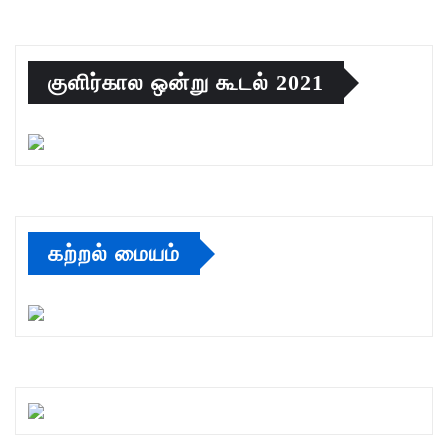
குளிர்கால ஒன்று கூடல் 2021
கற்றல் மையம்