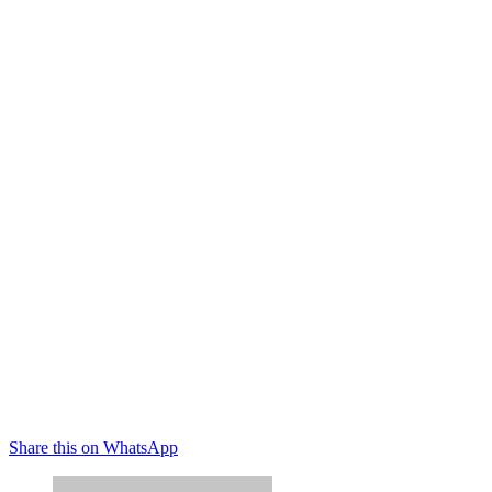
Share this on WhatsApp