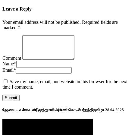
Leave a Reply
Your email address will not be published.
Required fields are
marked
*
Comment
Name
*
Email
*
Save my name, email, and website in this browser for the next
time I comment.
நேரலை… வல்வை ஸ்ரீ முத்துமாரி அம்மன் கொடியேற்றத்திருவிழா.28.04.2025