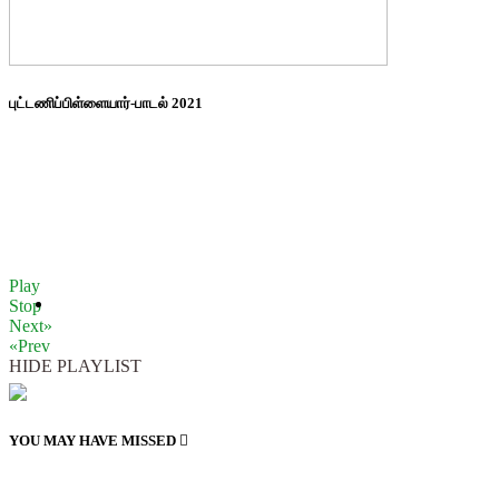
புட்டணிப்பிள்ளையார்-பாடல் 2021
Play
Stop
Next»
«Prev
HIDE PLAYLIST
YOU MAY HAVE MISSED