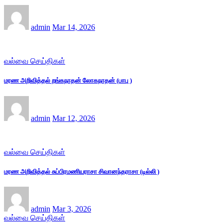
admin
Mar 14, 2026
வல்வை செய்திகள்
மரண அறிவித்தல் றங்கநாதன் லோகநாதன் (பாபு )
admin
Mar 12, 2026
வல்வை செய்திகள்
மரண அறிவித்தல் சுப்பிரமணியராசா சிவானந்தராசா (டில்லி )
admin
Mar 3, 2026
வல்வை செய்திகள்