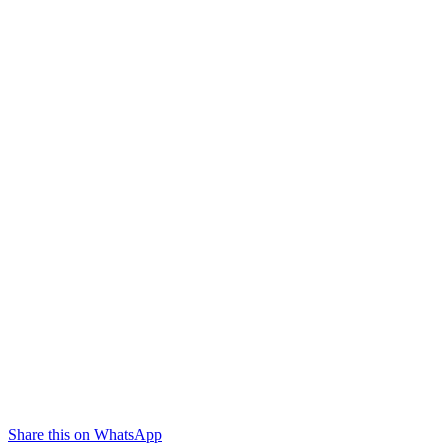
Share this on WhatsApp