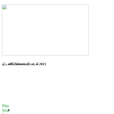
புட்டணிப்பிள்ளையார்-பாடல் 2021
Play
Stop