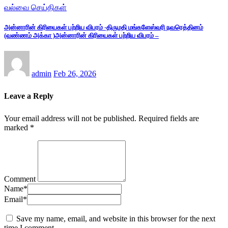
வல்வை செய்திகள்
அன்னாரின் கிரியைகள் பற்றிய விபரம் -திருமதி மங்களேஸ்வரி நவரெத்தினம்
(வண்ணம் அக்கா )அன்னாரின் கிரியைகள் பற்றிய விபரம் –
admin
Feb 26, 2026
Leave a Reply
Your email address will not be published.
Required fields are
marked
*
Comment
Name
*
Email
*
Save my name, email, and website in this browser for the next
time I comment.