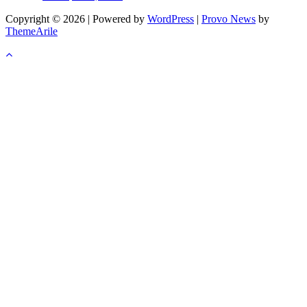
Copyright © 2026 | Powered by
WordPress
|
Provo News
by
ThemeArile