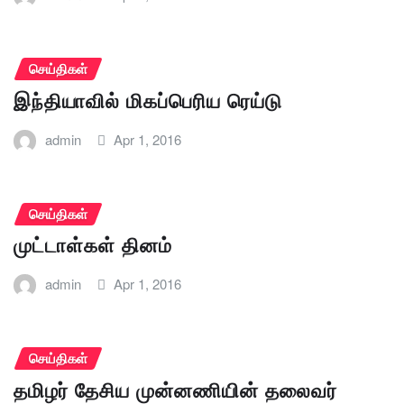
செய்திகள்
இந்தியாவில் மிகப்பெரிய ரெய்டு
admin
Apr 1, 2016
செய்திகள்
முட்டாள்கள் தினம்
admin
Apr 1, 2016
செய்திகள்
தமிழர் தேசிய முன்னணியின் தலைவர்