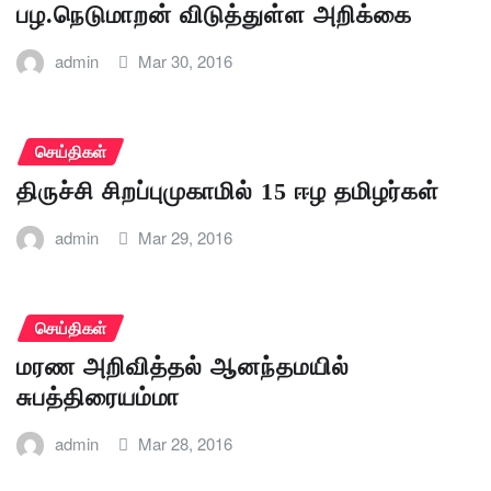
பழ.நெடுமாறன் விடுத்துள்ள அறிக்கை
admin
Mar 30, 2016
செய்திகள்
திருச்சி சிறப்புமுகாமில் 15 ஈழ தமிழர்கள்
admin
Mar 29, 2016
செய்திகள்
மரண அறிவித்தல் ஆனந்தமயில்
சுபத்திரையம்மா
admin
Mar 28, 2016