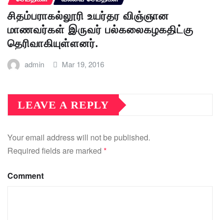
சிதம்பராகல்லூரி உயர்தர விஞ்ஞான
மாணவர்கள் இருவர் பல்கலைகழகதிட்கு
தெரிவாகியுள்ளனர்.
admin
Mar 19, 2016
LEAVE A REPLY
Your email address will not be published.
Required fields are marked
*
Comment