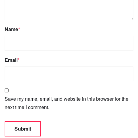
Name
*
Email
*
Save my name, email, and website in this browser for the
next time I comment.