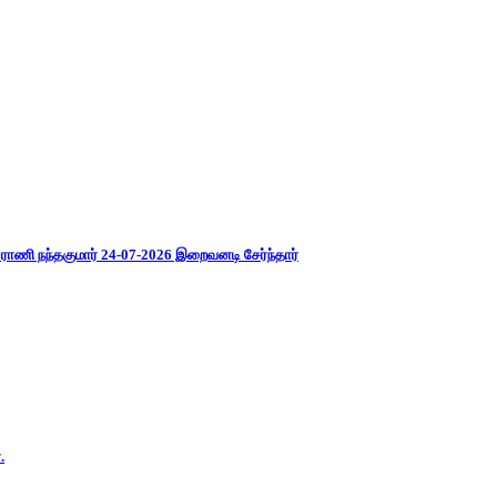
ராணி நந்தகுமார் 24-07-2026 இறைவனடி சேர்ந்தார்
.