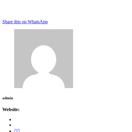
Share this on WhatsApp
admin
Website: