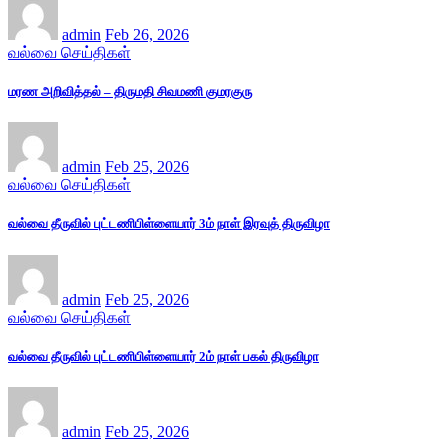
admin
Feb 26, 2026
வல்வை செய்திகள்
மரண அறிவித்தல் – திருமதி சிவமணி குமரகுரு
admin
Feb 25, 2026
வல்வை செய்திகள்
வல்வை தீருவில் புட்டணிபிள்ளையார் 3ம் நாள் இரவுத் திருவிழா
admin
Feb 25, 2026
வல்வை செய்திகள்
வல்வை தீருவில் புட்டணிபிள்ளையார் 2ம் நாள் பகல் திருவிழா
admin
Feb 25, 2026