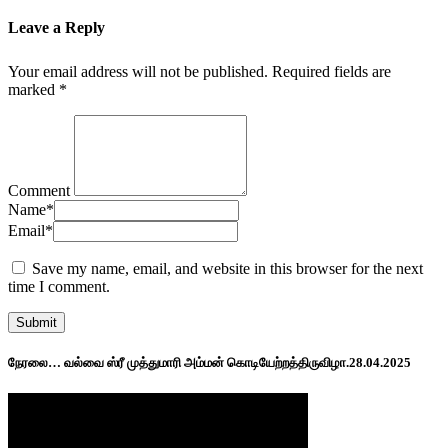
Leave a Reply
Your email address will not be published.
Required fields are
marked
*
Comment
Name
*
Email
*
Save my name, email, and website in this browser for the next
time I comment.
நேரலை… வல்வை ஸ்ரீ முத்துமாரி அம்மன் கொடியேற்றத்திருவிழா.28.04.2025