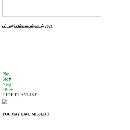
புட்டணிப்பிள்ளையார்-பாடல் 2021
Play
Stop
Next»
«Prev
HIDE PLAYLIST
YOU MAY HAVE MISSED