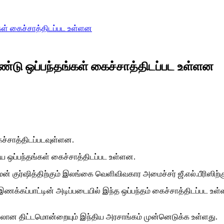
கள் கைச்சாத்திடப்பட உள்ளன
ண்டு ஒப்பந்தங்கள் கைச்சாத்திடப்பட உள்ளன
ச்சாத்திடப்படவுள்ளன.
கிய ஒப்பந்தங்கள் கைச்சாத்திடப்பட உள்ளன.
 குர்ஷித்திற்கும் இலங்கை வெளிவிவகார அமைச்சர் ஜீ.எல்.பீரிஸிற்கு
ட இணக்கப்பாட்டின் அடிப்படையில் இந்த ஒப்பந்தம் கைச்சாத்திடப்ப
ான திட்டமொன்றையும் இந்திய அரசாங்கம் முன்னெடுக்க உள்ளது.