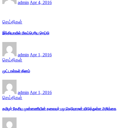
admin
Apr 4, 2016
செய்திகள்
இந்தியாவில் மிகப்பெரிய ரெய்டு
admin
Apr 1, 2016
செய்திகள்
முட்டாள்கள் தினம்
admin
Apr 1, 2016
செய்திகள்
தமிழர் தேசிய முன்னணியின் தலைவர் பழ.நெடுமாறன் விடுத்துள்ள அறிக்கை