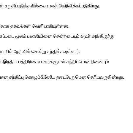
உறுதிப்படுத்தவில்லை எனத் தெரிவிக்கப்படுகிறது.
ுள்ளதாக தகவல்கள் வெளியாகியுள்ளன.
ானப்படை மூலம் பலாலியினை சென்றடையும் அவர் அங்கிருந்து
ில் நேரினில் சென்று சந்திக்கவுள்ளார்.
 இந்திய பத்திரிகையாளர்களுடன் சந்திப்பொன்றினையும்
டனான சந்திப்பு கொழும்பிலேயே நடைபெறுமென தெரியவருகின்றது.