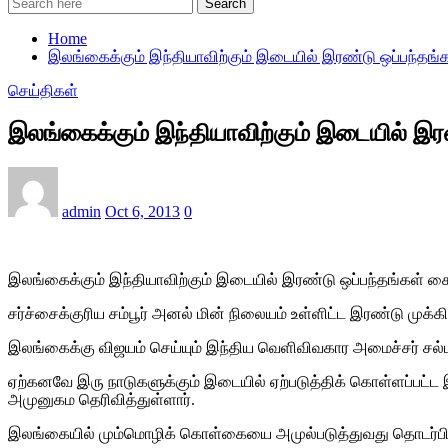
Search
Home
இலங்கைக்கும் இந்தியாவிற்கும் இடையில் இரண்டு ஒப்பந்தங்
செய்திகள்
இலங்கைக்கும் இந்தியாவிற்கும் இடையில் இர
admin
Oct 6, 2013
0
இலங்கைக்கும் இந்தியாவிற்கும் இடையில் இரண்டு ஒப்பந்தங்கள் கை
சர்ச்சைக்குரிய சம்பூர் அனல் மின் நிலையம் உள்ளிட்ட இரண்டு முக்
இலங்கைக்கு விஜயம் செய்யும் இந்திய வெளிவிவகார அமைச்சர் சல்மன்
ஏற்கனவே இரு நாடுகளுக்கும் இடையில் ஏற்படுத்திக் கொள்ளப்பட்
அமுனுகம தெரிவித்துள்ளார்.
இலங்கையில் மும்மொழிக் கொள்கையை அமுல்படுத்துவது தொடர்பில