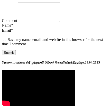
Comment
Name
*
Email
*
Save my name, email, and website in this browser for the next
time I comment.
நேரலை… வல்வை ஸ்ரீ முத்துமாரி அம்மன் கொடியேற்றத்திருவிழா.28.04.2025