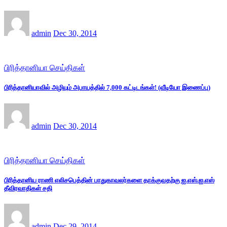
admin
Dec 30, 2014
பிரித்தானியா செய்திகள்
பிரித்தானியாவில் அழியும் அபாயத்தில் 7,000 கட்டிடங்கள்! (வீடியோ இணைப்பு)
admin
Dec 30, 2014
பிரித்தானியா செய்திகள்
பிரித்தானிய ராணி எலிசபெத்தின் பாதுகாவலர்களை தாக்குவதற்கு ஐ.எஸ்.ஐ.எஸ்
தீவிரவாதிகள் சதி
admin
Dec 29, 2014