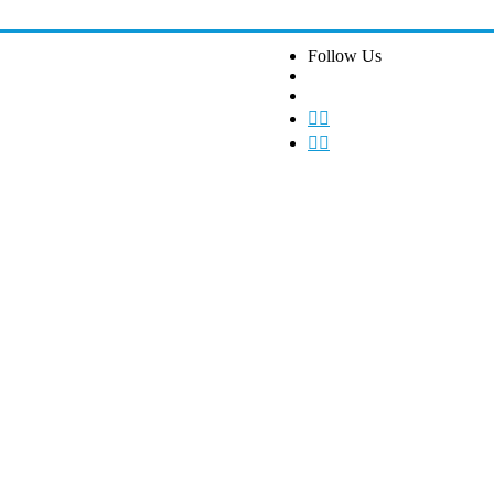
Follow Us