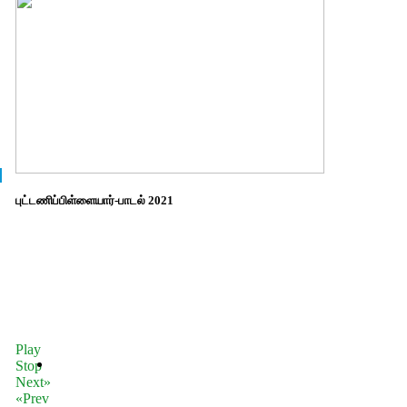
புட்டணிப்பிள்ளையார்-பாடல் 2021
Play
Stop
Next»
«Prev