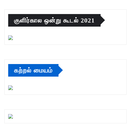
குளிர்கால ஒன்று கூடல் 2021
கற்றல் மையம்