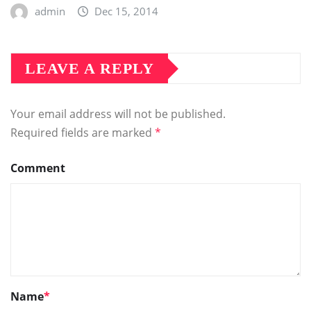
admin
Dec 15, 2014
LEAVE A REPLY
Your email address will not be published.
Required fields are marked
*
Comment
Name
*