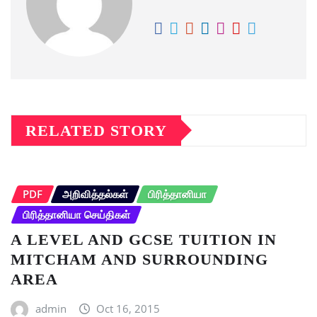
RELATED STORY
PDF
அறிவித்தல்கள்
பிரித்தானியா
பிரித்தானியா செய்திகள்
A LEVEL AND GCSE TUITION IN
MITCHAM AND SURROUNDING
AREA
admin
Oct 16, 2015