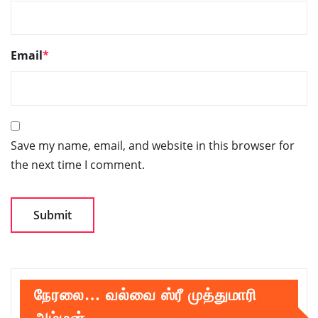
Email
*
Save my name, email, and website in this browser for
the next time I comment.
நேரலை… வல்வை ஸ்ரீ முத்துமாரி