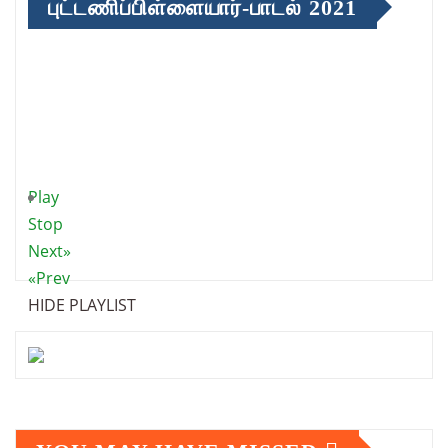
புட்டணிப்பிள்ளையார்-பாடல் 2021
Play
Stop
Next»
«Prev
HIDE PLAYLIST