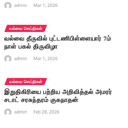
admin
Mar 1, 2026
வல்வை செய்திகள்
வல்வை தீருவில் புட்டணிபிள்ளையார் 7ம்
நாள் பகல் திருவிழா
admin
Mar 1, 2026
வல்வை செய்திகள்
இறுதிகிரியை பற்றிய அறிவித்தல் அமரர்
சடாட் சரசுந்தரம் குகநாதன்
admin
Feb 28, 2026