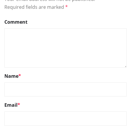
Required fields are marked
*
Comment
Name
*
Email
*