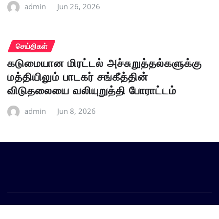
admin
Jun 26, 2026
செய்திகள்
கடுமையான மிரட்டல் அச்சுறுத்தல்களுக்கு
மத்தியிலும் பாடகர் சங்கீத்தின்
விடுதலையை வலியுறுத்தி போராட்டம்
admin
Jun 8, 2026
Copyright © 2026 | Powered by
WordPress
|
Provo