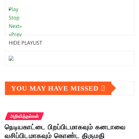
Play
Stop
Next»
«Prev
HIDE PLAYLIST
YOU MAY HAVE MISSED
அறிவித்தல்கள்
நெடியகாட்டை பிறப்பிடமாகவும் கனடாவை
வசிப்பிடமாகவும் கொண்ட திருமதி