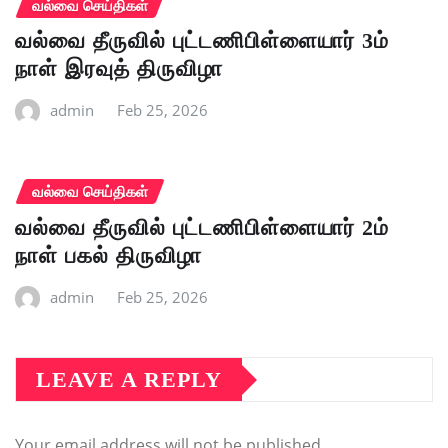
வல்வை செய்திகள்
வல்வை தீருவில் புட்டணிபிள்ளையார் 3ம்
நாள் இரவுத் திருவிழா
admin
Feb 25, 2026
வல்வை செய்திகள்
வல்வை தீருவில் புட்டணிபிள்ளையார் 2ம்
நாள் பகல் திருவிழா
admin
Feb 25, 2026
LEAVE A REPLY
Your email address will not be published.