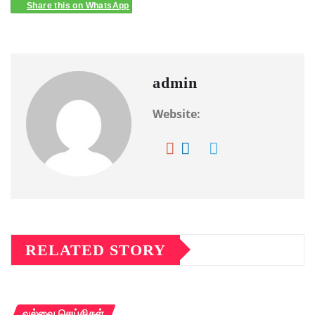
Share this on WhatsApp
admin
Website:
RELATED STORY
வல்வை செய்திகள்