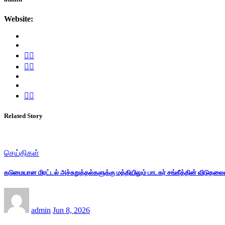
Website:
Related Story
செய்திகள்
கடுமையான மிரட்டல் அச்சுறுத்தல்களுக்கு மத்தியிலும் பாடகர் சங்கீத்தின் விடுதல
admin
Jun 8, 2026