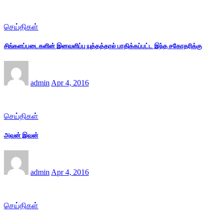
செய்திகள்
சிங்களப்படைகளின் இனவளிப்பு யுத்தத்தால் பாதிக்கப்பட்ட இந்த சகோதரிக்கு
admin
Apr 4, 2016
செய்திகள்
அவன் இவன்
admin
Apr 4, 2016
செய்திகள்