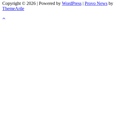
Copyright © 2026 | Powered by
WordPress
|
Provo News
by
ThemeArile