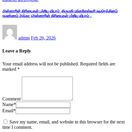
அன்னாரின் கிரியைகள் பற்றிய விபரம் -திருமதி மங்களேஸ்வரி நவரெத்தினம்
(வண்ணம் அக்கா )அன்னாரின் கிரியைகள் பற்றிய விபரம் –
admin
Feb 26, 2026
Leave a Reply
Your email address will not be published.
Required fields are
marked
*
Comment
Name
*
Email
*
Save my name, email, and website in this browser for the next
time I comment.