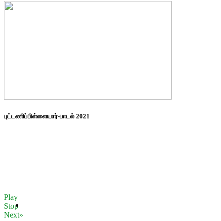
புட்டணிப்பிள்ளையார்-பாடல் 2021
Play
Stop
Next»