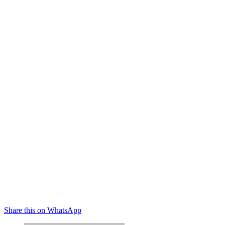
Share this on WhatsApp