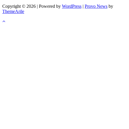
Copyright © 2026 | Powered by
WordPress
|
Provo News
by
ThemeArile