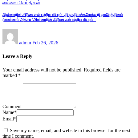
வல்வை செய்திகள்
அன்னாரின் கிரியைகள் பற்றிய விபரம் -திருமதி மங்களேஸ்வரி நவரெத்தினம்
(வண்ணம் அக்கா )அன்னாரின் கிரியைகள் பற்றிய விபரம் –
admin
Feb 26, 2026
Leave a Reply
Your email address will not be published.
Required fields are
marked
*
Comment
Name
*
Email
*
Save my name, email, and website in this browser for the next
time I comment.