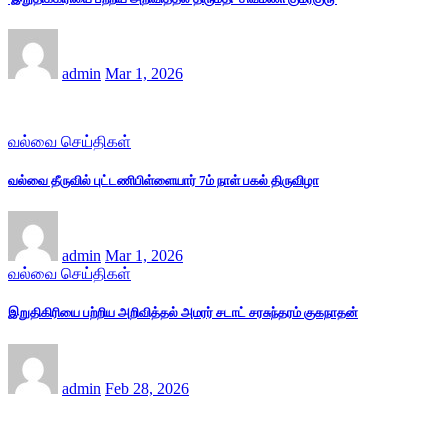
admin
Mar 1, 2026
வல்வை செய்திகள்
வல்வை தீருவில் புட்டணிபிள்ளையார் 7ம் நாள் பகல் திருவிழா
admin
Mar 1, 2026
வல்வை செய்திகள்
இறுதிகிரியை பற்றிய அறிவித்தல் அமரர் சடாட் சரசுந்தரம் குகநாதன்
admin
Feb 28, 2026