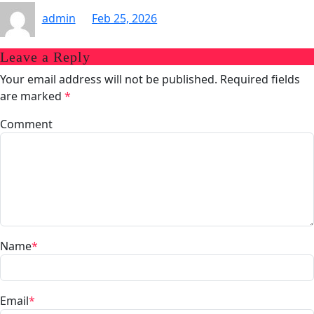
admin
Feb 25, 2026
Leave a Reply
Your email address will not be published.
Required fields
are marked
*
Comment
Name
*
Email
*