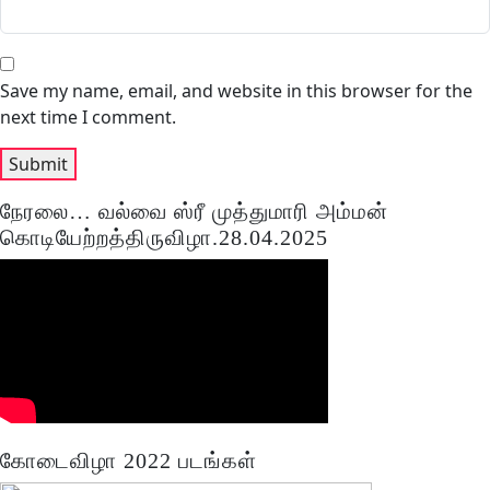
Save my name, email, and website in this browser for the
next time I comment.
நேரலை… வல்வை ஸ்ரீ முத்துமாரி அம்மன்
கொடியேற்றத்திருவிழா.28.04.2025
கோடைவிழா 2022 படங்கள்