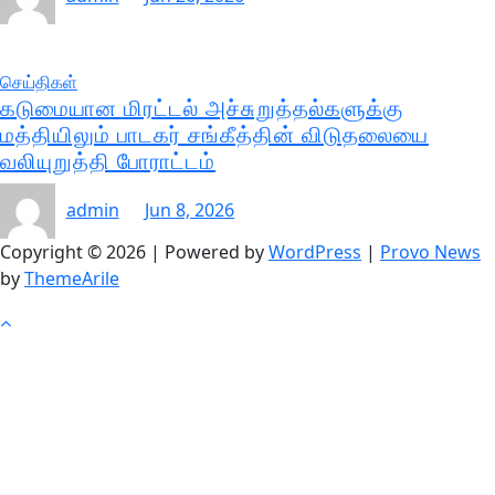
செய்திகள்
கடுமையான மிரட்டல் அச்சுறுத்தல்களுக்கு
மத்தியிலும் பாடகர் சங்கீத்தின் விடுதலையை
வலியுறுத்தி போராட்டம்
admin
Jun 8, 2026
Copyright © 2026 | Powered by
WordPress
|
Provo News
by
ThemeArile