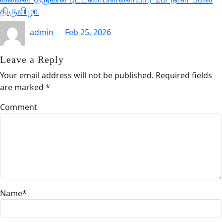
திருவிழா
admin
Feb 25, 2026
Leave a Reply
Your email address will not be published.
Required fields
are marked
*
Comment
Name
*