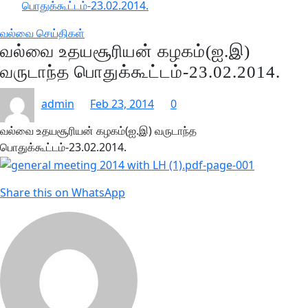
பொதுக்கூட்டம்-23.02.2014.
வல்வை செய்திகள்
வல்வை உதயசூரியன் கழகம்(ஐ.இ)
வருடாந்த பொதுக்கூட்டம்-23.02.2014.
admin
Feb 23, 2014
0
வல்வை உதயசூரியன் கழகம்(ஐ.இ) வருடாந்த
பொதுக்கூட்டம்-23.02.2014.
Share this on WhatsApp