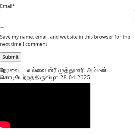
Email
*
Save my name, email, and website in this browser for the
next time I comment.
நேரலை… வல்வை ஸ்ரீ முத்துமாரி அம்மன்
கொடியேற்றத்திருவிழா.28.04.2025