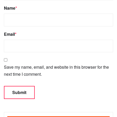
Name
*
Email
*
Save my name, email, and website in this browser for the
next time I comment.