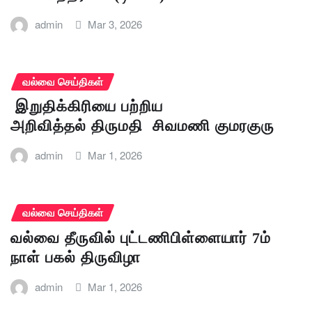
admin
Mar 3, 2026
வல்வை செய்திகள்
இறுதிக்கிரியை பற்றிய
அறிவித்தல் திருமதி சிவமணி குமரகுரு
admin
Mar 1, 2026
வல்வை செய்திகள்
வல்வை தீருவில் புட்டணிபிள்ளையார் 7ம்
நாள் பகல் திருவிழா
admin
Mar 1, 2026