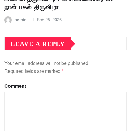
நாள் பகல் திருவிழா
admin
Feb 25, 2026
LEAVE A REPLY
Your email address will not be published.
Required fields are marked
*
Comment