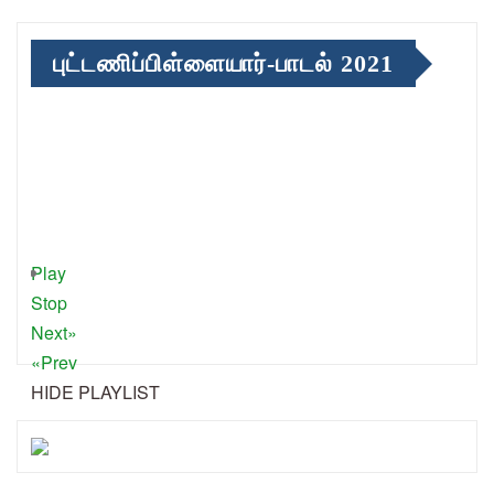
புட்டணிப்பிள்ளையார்-பாடல் 2021
Play
Stop
Next»
«Prev
HIDE PLAYLIST