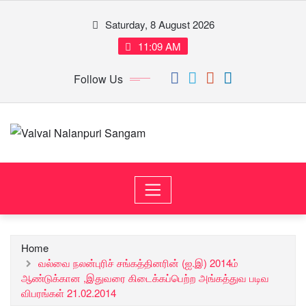
Skip
Saturday, 8 August 2026
to
content
11:09 AM
Follow Us
Home
வல்வை நலன்புரிச் சங்கத்தினரின் (ஐ.இ) 2014ம்
ஆண்டுக்கான ,இதுவரை கிடைக்கப்பெற்ற அங்கத்துவ படிவ
விபரங்கள் 21.02.2014