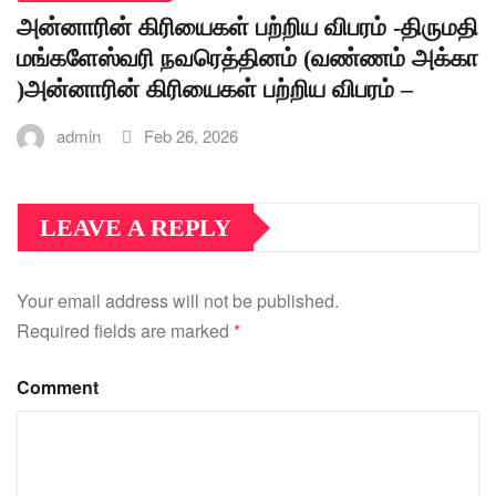
அன்னாரின் கிரியைகள் பற்றிய விபரம் -திருமதி
மங்களேஸ்வரி நவரெத்தினம் (வண்ணம் அக்கா
)அன்னாரின் கிரியைகள் பற்றிய விபரம் –
admin
Feb 26, 2026
LEAVE A REPLY
Your email address will not be published.
Required fields are marked
*
Comment