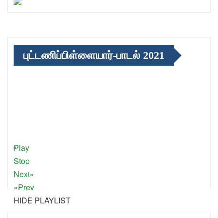
புட்டணிப்பிள்ளையார்-பாடல் 2021
Play
Stop
Next»
«Prev
HIDE PLAYLIST