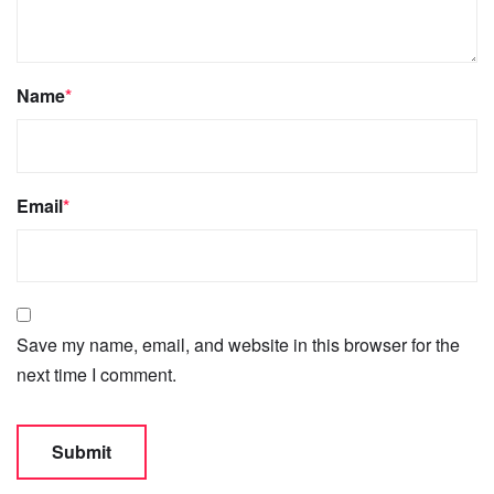
Name
*
Email
*
Save my name, email, and website in this browser for the
next time I comment.