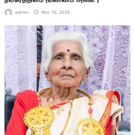
admin
Mar 16, 2026