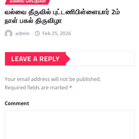
வல்வை செய்திகள்
வல்வை தீருவில் புட்டணிபிள்ளையார் 2ம்
நாள் பகல் திருவிழா
admin
Feb 25, 2026
LEAVE A REPLY
Your email address will not be published.
Required fields are marked
*
Comment