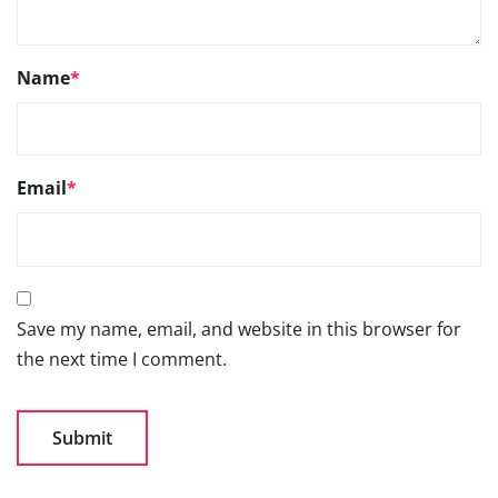
Name
*
Email
*
Save my name, email, and website in this browser for
the next time I comment.