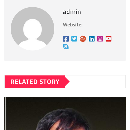
admin
Website:
RELATED STORY