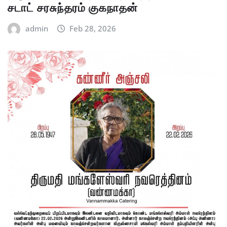
சடாட் சரசுந்தரம் குகநாதன்
admin
Feb 28, 2026