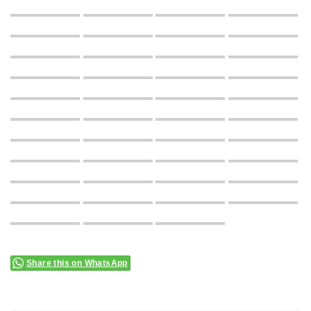
Share this on WhatsApp