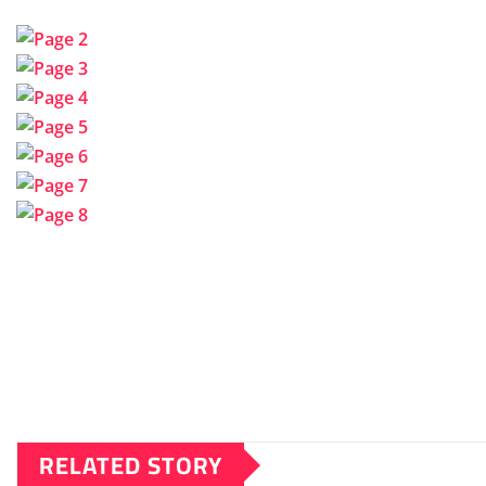
RELATED STORY