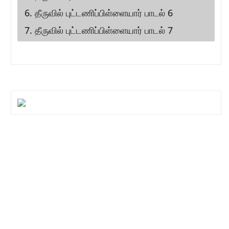
6. தீருவில் புட்டணிப்பிள்ளையார் பாடல் 6
7. தீருவில் புட்டணிப்பிள்ளையார் பாடல் 7