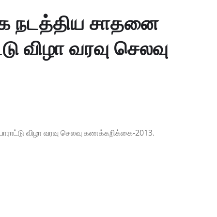
.க நடத்திய சாதனை
டு விழா வரவு செலவு
ராட்டு விழா வரவு செலவு கணக்கறிக்கை-2013.