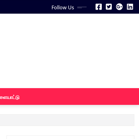
Follow Us
ளையாட்டு