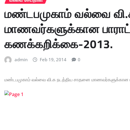
மண்டபமுகாம் வல்வை வி
மாணவர்களுக்கான பாராட்
கணக்கறிக்கை-2013.
admin
Feb 19, 2014
0
மண்டபமுகாம் வல்வை வி.க நடத்திய சாதனை மாணவர்களுக்கான பா