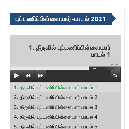
புட்டணிப்பிள்ளையார்-பாடல் 2021
1. தீருவில் புட்டணிப்பிள்ளையார்
பாடல் 1
00:00
1. தீருவில் புட்டணிப்பிள்ளையார் பாடல் 1
2. தீருவில் புட்டணிப்பிள்ளையார் பாடல் 2
3. தீருவில் புட்டணிப்பிள்ளையார் பாடல் 3
4. தீருவில் புட்டணிப்பிள்ளையார் பாடல் 4
5. தீருவில் புட்டணிப்பிள்ளையார் பாடல் 5