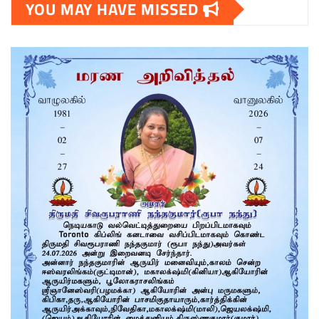
YOU MAY HAVE MISSED