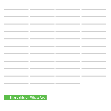
Share this on WhatsApp