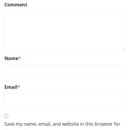
Comment
Name
*
Email
*
Save my name, email, and website in this browser for