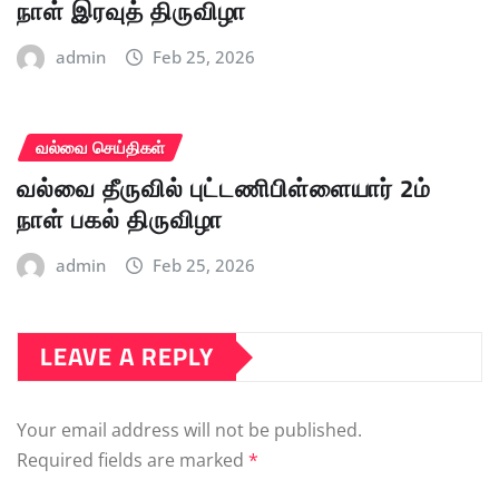
நாள் இரவுத் திருவிழா
admin
Feb 25, 2026
வல்வை செய்திகள்
வல்வை தீருவில் புட்டணிபிள்ளையார் 2ம்
நாள் பகல் திருவிழா
admin
Feb 25, 2026
LEAVE A REPLY
Your email address will not be published.
Required fields are marked
*