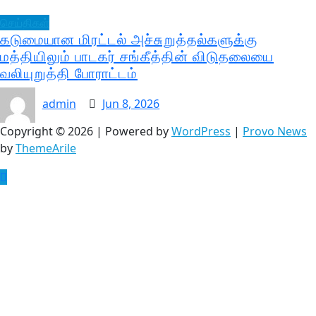
செய்திகள்
கடுமையான மிரட்டல் அச்சுறுத்தல்களுக்கு
மத்தியிலும் பாடகர் சங்கீத்தின் விடுதலையை
வலியுறுத்தி போராட்டம்
admin
Jun 8, 2026
Copyright © 2026 | Powered by
WordPress
|
Provo News
by
ThemeArile