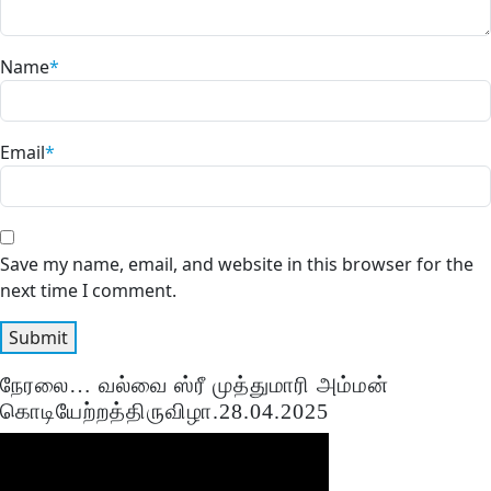
Name
*
Email
*
Save my name, email, and website in this browser for the
next time I comment.
நேரலை… வல்வை ஸ்ரீ முத்துமாரி அம்மன்
கொடியேற்றத்திருவிழா.28.04.2025