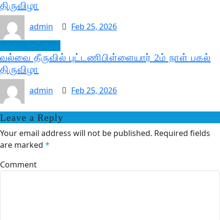
திருவிழா
admin
Feb 25, 2026
வல்வை செய்திகள்
வல்வை தீருவில் புட்டணிபிள்ளையார் 2ம் நாள் பகல்
திருவிழா
admin
Feb 25, 2026
Leave a Reply
Your email address will not be published.
Required fields
are marked
*
Comment