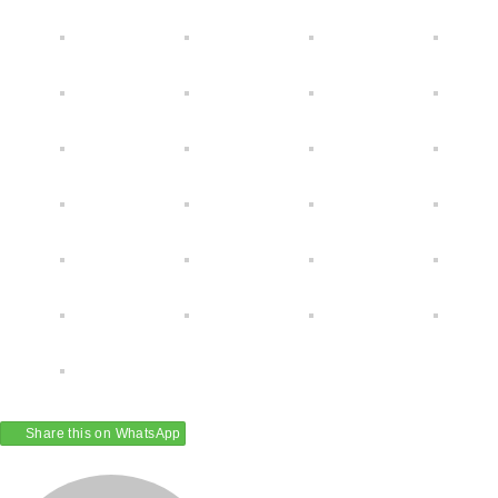
Share this on WhatsApp