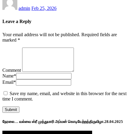
admin
Feb 25, 2026
Leave a Reply
Your email address will not be published.
Required fields are
marked
*
Comment
Name
*
Email
*
Save my name, email, and website in this browser for the next
time I comment.
நேரலை… வல்வை ஸ்ரீ முத்துமாரி அம்மன் கொடியேற்றத்திருவிழா.28.04.2025