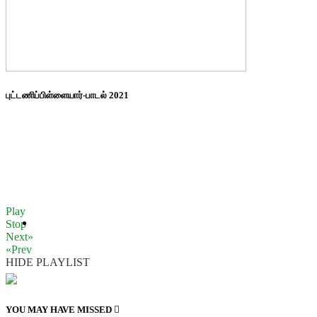
புட்டணிப்பிள்ளையார்-பாடல் 2021
Play
Stop
Next»
«Prev
HIDE PLAYLIST
YOU MAY HAVE MISSED