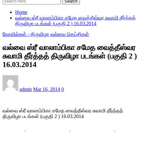
Search
Home
வல்வை ஸ்ரீ வாலாம்பிகா சமேத வைத்தீஸ்வர சுவாமி தீர்த்தத்
திருவிழா படங்கள் (பகுதி 2 ) 16.03.2014
கோவில்கள் - திருவிழா
வல்வை செய்திகள்
வல்வை ஸ்ரீ வாலாம்பிகா சமேத வைத்தீஸ்வர
சுவாமி தீர்த்தத் திருவிழா படங்கள் (பகுதி 2 )
16.03.2014
admin
Mar 16, 2014
0
வல்வை ஸ்ரீ வாலாம்பிகா சமேத வைத்தீஸ்வர சுவாமி தீர்த்தத்
திருவிழா படங்கள் (பகுதி 2 ) 16.03.2014