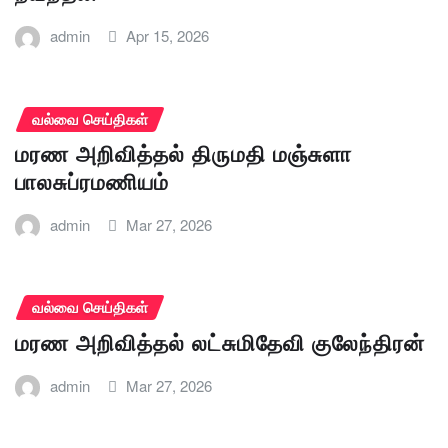
admin
Apr 15, 2026
வல்வை செய்திகள்
மரண அறிவித்தல் திருமதி மஞ்சுளா
பாலசுப்ரமணியம்
admin
Mar 27, 2026
வல்வை செய்திகள்
மரண அறிவித்தல் லட்சுமிதேவி குலேந்திரன்
admin
Mar 27, 2026