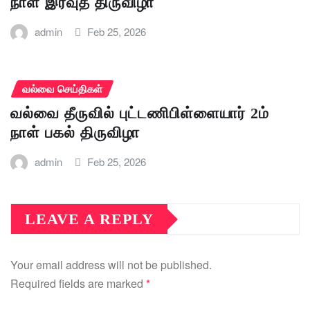
நாள் இரவுத் திருவிழா
admin
Feb 25, 2026
வல்வை செய்திகள்
வல்வை தீருவில் புட்டணிபிள்ளையார் 2ம்
நாள் பகல் திருவிழா
admin
Feb 25, 2026
LEAVE A REPLY
Your email address will not be published.
Required fields are marked
*