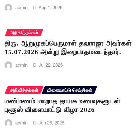
admin
Aug 1, 2026
அறிவித்தல்கள்
திரு. ஆறுமுகப்பெருமாள் தவராஜா அவர்கள்
15.07.2026 அன்று இறைபாதமடைந்தார்.
admin
Jul 22, 2026
அறிவித்தல்கள்
விளையாட்டு செய்திகள்
மண்மணம் மாறாத தாயக உணவுகளுடன்
புளூஸ் விளையாட்டு விழா 2026
admin
Jun 26, 2026