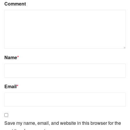
Comment
Name
*
Email
*
Save my name, email, and website in this browser for the