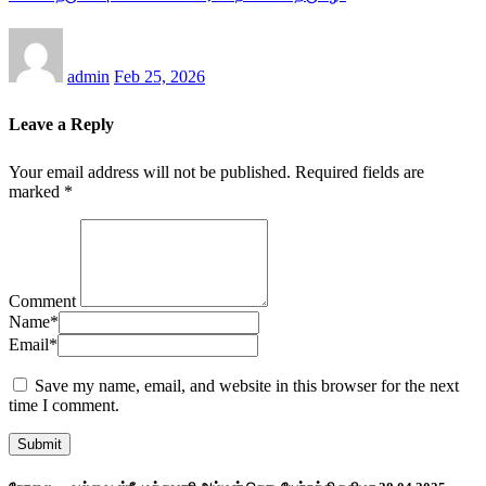
admin
Feb 25, 2026
Leave a Reply
Your email address will not be published.
Required fields are
marked
*
Comment
Name
*
Email
*
Save my name, email, and website in this browser for the next
time I comment.