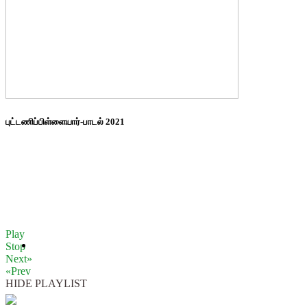
புட்டணிப்பிள்ளையார்-பாடல் 2021
Play
Stop
Next»
«Prev
HIDE PLAYLIST