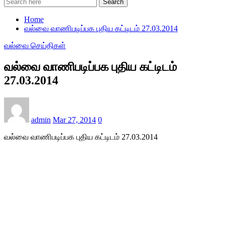
Search
Home
வல்வை வாணிபடிப்பக புதிய கட்டிடம் 27.03.2014
வல்வை செய்திகள்
வல்வை வாணிபடிப்பக புதிய கட்டிடம்
27.03.2014
admin
Mar 27, 2014
0
வல்வை வாணிபடிப்ப
க புதிய கட்டிடம் 27.03.2014