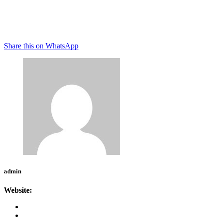
Share this on WhatsApp
admin
Website: