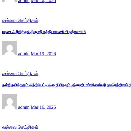
admin
Mar 26, 2026
வல்வை செய்திகள்
மரண அறிவித்தல் திருமதி சத்தியவாணி கிருஷ்ணசாமி
admin
Mar 19, 2026
வல்வை செய்திகள்
நன்றி நவில்தலும் அந்தியேட்டி அழைப்பிதழும் -திருமதி மங்களேஸ்வரி நவரெத்தினம்
admin
Mar 16, 2026
வல்வை செய்திகள்