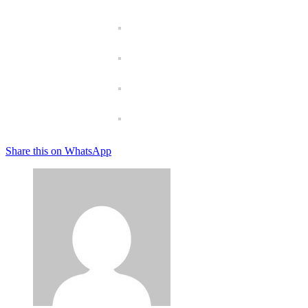
Share this on WhatsApp