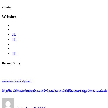
admin
Website:
Related Story
வல்வை செய்திகள்
இறுதிக் கிரியைகள் மற்றும் தகனம் தொடர்பான அறிவிப்பு துரைராஜரட்ணம் நவநீதன்