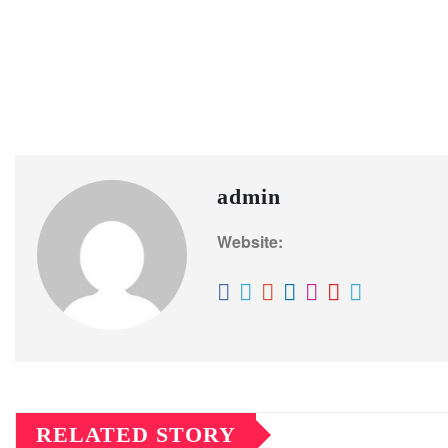
admin
Website:
RELATED STORY