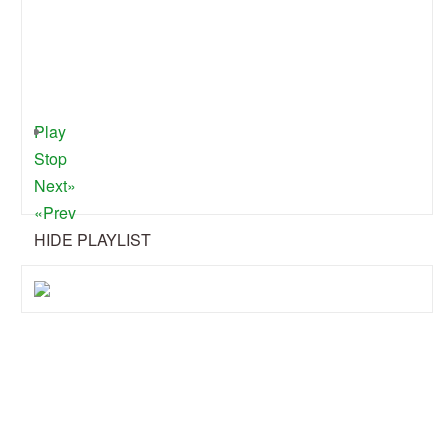
Play
Stop
Next»
«Prev
HIDE PLAYLIST